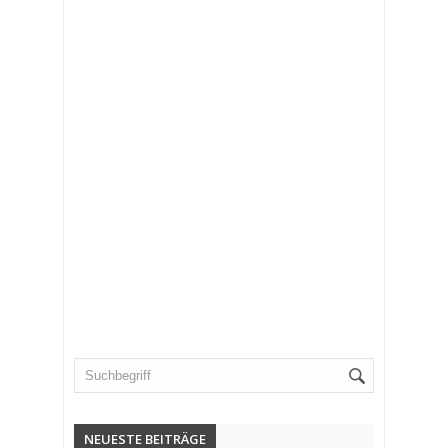
NEUESTE BEITRÄGE