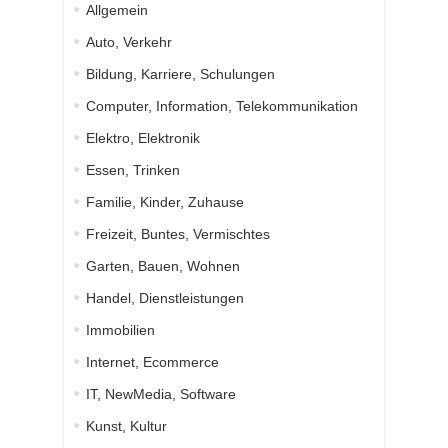
Allgemein
Auto, Verkehr
Bildung, Karriere, Schulungen
Computer, Information, Telekommunikation
Elektro, Elektronik
Essen, Trinken
Familie, Kinder, Zuhause
Freizeit, Buntes, Vermischtes
Garten, Bauen, Wohnen
Handel, Dienstleistungen
Immobilien
Internet, Ecommerce
IT, NewMedia, Software
Kunst, Kultur