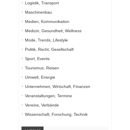
Logistik, Transport
Maschinenbau
Medien, Kommunikation
Medizin, Gesundheit, Wellness
Mode, Trends, Lifestyle
Politik, Recht, Gesellschaft
Sport, Events
Tourismus, Reisen
Umwelt, Energie
Unternehmen, Wirtschaft, Finanzen
Veranstaltungen, Termine
Vereine, Verbände
Wissenschaft, Forschung, Technik