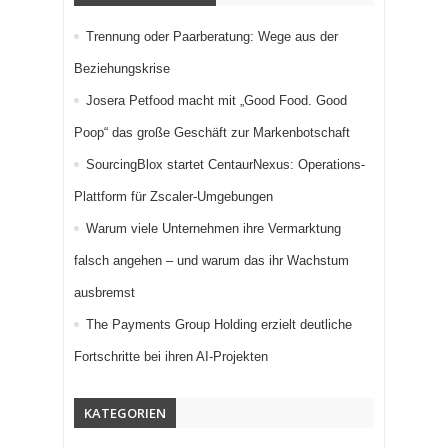
Trennung oder Paarberatung: Wege aus der
Beziehungskrise
Josera Petfood macht mit „Good Food. Good
Poop“ das große Geschäft zur Markenbotschaft
SourcingBlox startet CentaurNexus: Operations-
Plattform für Zscaler-Umgebungen
Warum viele Unternehmen ihre Vermarktung
falsch angehen – und warum das ihr Wachstum
ausbremst
The Payments Group Holding erzielt deutliche
Fortschritte bei ihren AI-Projekten
KATEGORIEN