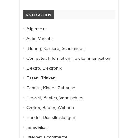
KATEGORIEN
Allgemein
Auto, Verkehr
Bildung, Karriere, Schulungen
Computer, Information, Telekommunikation
Elektro, Elektronik
Essen, Trinken
Familie, Kinder, Zuhause
Freizeit, Buntes, Vermischtes
Garten, Bauen, Wohnen
Handel, Dienstleistungen
Immobilien
Internet, Ecommerce