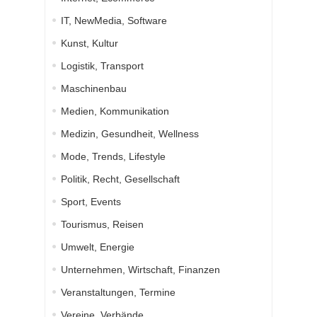
IT, NewMedia, Software
Kunst, Kultur
Logistik, Transport
Maschinenbau
Medien, Kommunikation
Medizin, Gesundheit, Wellness
Mode, Trends, Lifestyle
Politik, Recht, Gesellschaft
Sport, Events
Tourismus, Reisen
Umwelt, Energie
Unternehmen, Wirtschaft, Finanzen
Veranstaltungen, Termine
Vereine, Verbände