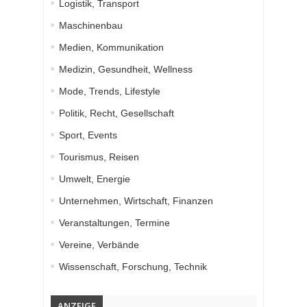
Logistik, Transport
Maschinenbau
Medien, Kommunikation
Medizin, Gesundheit, Wellness
Mode, Trends, Lifestyle
Politik, Recht, Gesellschaft
Sport, Events
Tourismus, Reisen
Umwelt, Energie
Unternehmen, Wirtschaft, Finanzen
Veranstaltungen, Termine
Vereine, Verbände
Wissenschaft, Forschung, Technik
ANZEIGE