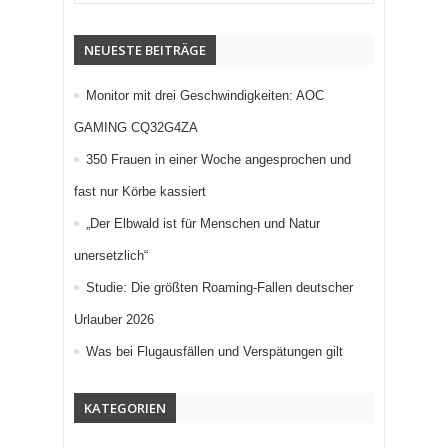
NEUESTE BEITRÄGE
Monitor mit drei Geschwindigkeiten: AOC
GAMING CQ32G4ZA
350 Frauen in einer Woche angesprochen und
fast nur Körbe kassiert
„Der Elbwald ist für Menschen und Natur
unersetzlich“
Studie: Die größten Roaming-Fallen deutscher
Urlauber 2026
Was bei Flugausfällen und Verspätungen gilt
KATEGORIEN