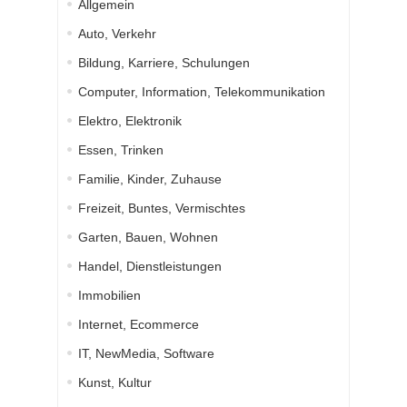
Allgemein
Auto, Verkehr
Bildung, Karriere, Schulungen
Computer, Information, Telekommunikation
Elektro, Elektronik
Essen, Trinken
Familie, Kinder, Zuhause
Freizeit, Buntes, Vermischtes
Garten, Bauen, Wohnen
Handel, Dienstleistungen
Immobilien
Internet, Ecommerce
IT, NewMedia, Software
Kunst, Kultur