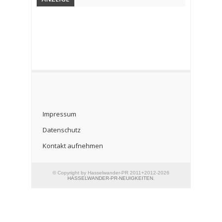
Impressum
Datenschutz
Kontakt aufnehmen
© Copyright by Hasselwander-PR 2011+2012-2026
HASSELWANDER-PR-NEUIGKEITEN
.