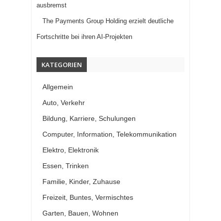
ausbremst
The Payments Group Holding erzielt deutliche
Fortschritte bei ihren AI-Projekten
KATEGORIEN
Allgemein
Auto, Verkehr
Bildung, Karriere, Schulungen
Computer, Information, Telekommunikation
Elektro, Elektronik
Essen, Trinken
Familie, Kinder, Zuhause
Freizeit, Buntes, Vermischtes
Garten, Bauen, Wohnen