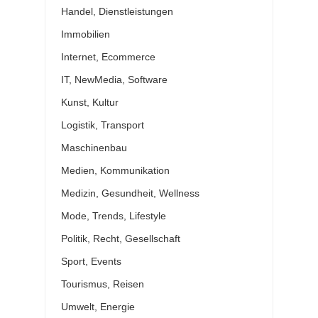
Handel, Dienstleistungen
Immobilien
Internet, Ecommerce
IT, NewMedia, Software
Kunst, Kultur
Logistik, Transport
Maschinenbau
Medien, Kommunikation
Medizin, Gesundheit, Wellness
Mode, Trends, Lifestyle
Politik, Recht, Gesellschaft
Sport, Events
Tourismus, Reisen
Umwelt, Energie