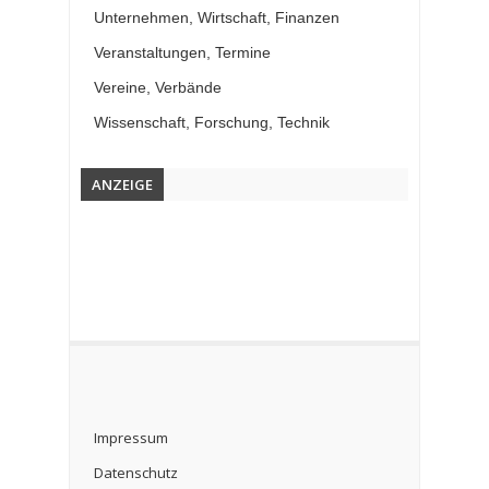
Unternehmen, Wirtschaft, Finanzen
Veranstaltungen, Termine
Vereine, Verbände
Wissenschaft, Forschung, Technik
ANZEIGE
Impressum
Datenschutz