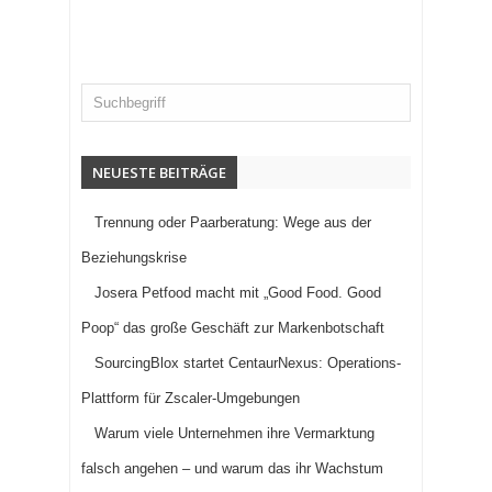
NEUESTE BEITRÄGE
Trennung oder Paarberatung: Wege aus der
Beziehungskrise
Josera Petfood macht mit „Good Food. Good
Poop“ das große Geschäft zur Markenbotschaft
SourcingBlox startet CentaurNexus: Operations-
Plattform für Zscaler-Umgebungen
Warum viele Unternehmen ihre Vermarktung
falsch angehen – und warum das ihr Wachstum