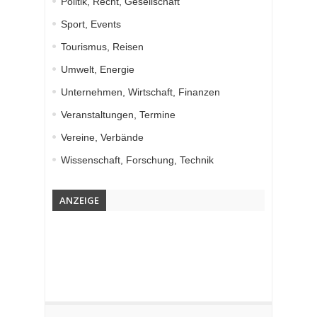
Politik, Recht, Gesellschaft
Sport, Events
Tourismus, Reisen
Umwelt, Energie
Unternehmen, Wirtschaft, Finanzen
Veranstaltungen, Termine
Vereine, Verbände
Wissenschaft, Forschung, Technik
ANZEIGE