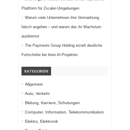
Plattform für Zscaler-Umgebungen
Warum viele Unternehmen ihre Vermarktung
falsch angehen – und warum das ihr Wachstum
ausbremst
The Payments Group Holding erzielt deutliche
Fortschritte bei ihren AI-Projekten
KATEGORIEN
Allgemein
Auto, Verkehr
Bildung, Karriere, Schulungen
Computer, Information, Telekommunikation
Elektro, Elektronik