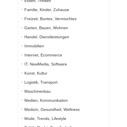
Essen, Trinken
Familie, Kinder, Zuhause
Freizeit, Buntes, Vermischtes
Garten, Bauen, Wohnen
Handel, Dienstleistungen
Immobilien
Internet, Ecommerce
IT, NewMedia, Software
Kunst, Kultur
Logistik, Transport
Maschinenbau
Medien, Kommunikation
Medizin, Gesundheit, Wellness
Mode, Trends, Lifestyle