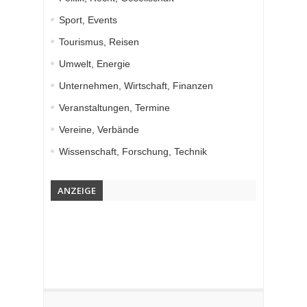
Sport, Events
Tourismus, Reisen
Umwelt, Energie
Unternehmen, Wirtschaft, Finanzen
Veranstaltungen, Termine
Vereine, Verbände
Wissenschaft, Forschung, Technik
ANZEIGE