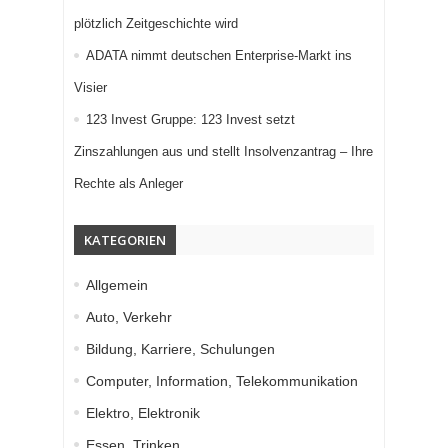
plötzlich Zeitgeschichte wird
ADATA nimmt deutschen Enterprise-Markt ins
Visier
123 Invest Gruppe: 123 Invest setzt
Zinszahlungen aus und stellt Insolvenzantrag – Ihre
Rechte als Anleger
KATEGORIEN
Allgemein
Auto, Verkehr
Bildung, Karriere, Schulungen
Computer, Information, Telekommunikation
Elektro, Elektronik
Essen, Trinken