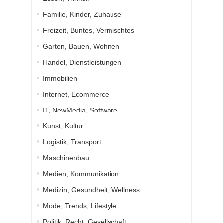
Familie, Kinder, Zuhause
Freizeit, Buntes, Vermischtes
Garten, Bauen, Wohnen
Handel, Dienstleistungen
Immobilien
Internet, Ecommerce
IT, NewMedia, Software
Kunst, Kultur
Logistik, Transport
Maschinenbau
Medien, Kommunikation
Medizin, Gesundheit, Wellness
Mode, Trends, Lifestyle
Politik, Recht, Gesellschaft