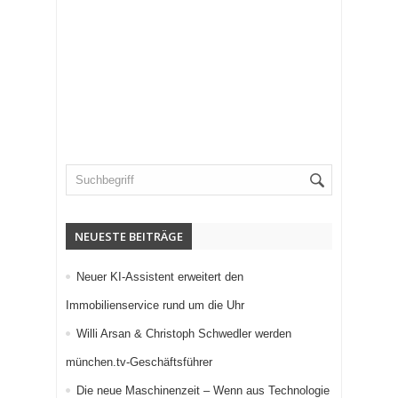
NEUESTE BEITRÄGE
Neuer KI-Assistent erweitert den
Immobilienservice rund um die Uhr
Willi Arsan & Christoph Schwedler werden
münchen.tv-Geschäftsführer
Die neue Maschinenzeit – Wenn aus Technologie