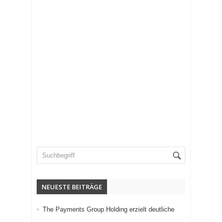
NEUESTE BEITRÄGE
The Payments Group Holding erzielt deutliche