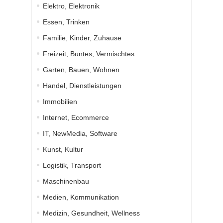
Elektro, Elektronik
Essen, Trinken
Familie, Kinder, Zuhause
Freizeit, Buntes, Vermischtes
Garten, Bauen, Wohnen
Handel, Dienstleistungen
Immobilien
Internet, Ecommerce
IT, NewMedia, Software
Kunst, Kultur
Logistik, Transport
Maschinenbau
Medien, Kommunikation
Medizin, Gesundheit, Wellness