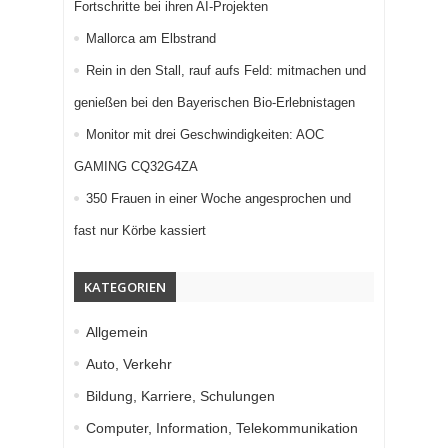
Fortschritte bei ihren AI-Projekten
Mallorca am Elbstrand
Rein in den Stall, rauf aufs Feld: mitmachen und
genießen bei den Bayerischen Bio-Erlebnistagen
Monitor mit drei Geschwindigkeiten: AOC
GAMING CQ32G4ZA
350 Frauen in einer Woche angesprochen und
fast nur Körbe kassiert
KATEGORIEN
Allgemein
Auto, Verkehr
Bildung, Karriere, Schulungen
Computer, Information, Telekommunikation