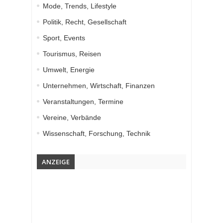
Mode, Trends, Lifestyle
Politik, Recht, Gesellschaft
Sport, Events
Tourismus, Reisen
Umwelt, Energie
Unternehmen, Wirtschaft, Finanzen
Veranstaltungen, Termine
Vereine, Verbände
Wissenschaft, Forschung, Technik
ANZEIGE