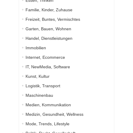
Essen, Trinken
Familie, Kinder, Zuhause
Freizeit, Buntes, Vermischtes
Garten, Bauen, Wohnen
Handel, Dienstleistungen
Immobilien
Internet, Ecommerce
IT, NewMedia, Software
Kunst, Kultur
Logistik, Transport
Maschinenbau
Medien, Kommunikation
Medizin, Gesundheit, Wellness
Mode, Trends, Lifestyle