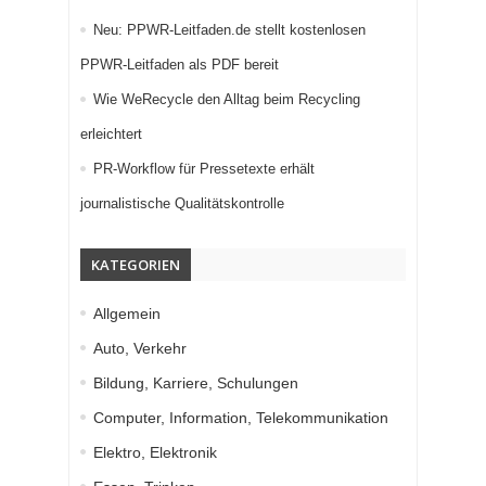
Neu: PPWR-Leitfaden.de stellt kostenlosen
PPWR-Leitfaden als PDF bereit
Wie WeRecycle den Alltag beim Recycling
erleichtert
PR-Workflow für Pressetexte erhält
journalistische Qualitätskontrolle
KATEGORIEN
Allgemein
Auto, Verkehr
Bildung, Karriere, Schulungen
Computer, Information, Telekommunikation
Elektro, Elektronik