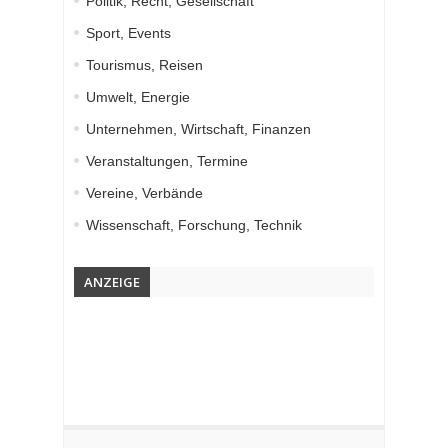
Politik, Recht, Gesellschaft
Sport, Events
Tourismus, Reisen
Umwelt, Energie
Unternehmen, Wirtschaft, Finanzen
Veranstaltungen, Termine
Vereine, Verbände
Wissenschaft, Forschung, Technik
ANZEIGE