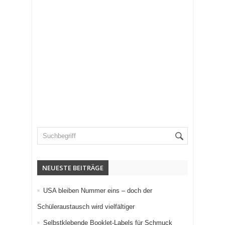
NEUESTE BEITRÄGE
USA bleiben Nummer eins – doch der
Schüleraustausch wird vielfältiger
Selbstklebende Booklet-Labels für Schmuck