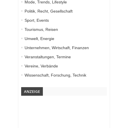
Mode, Trends, Lifestyle
Politik, Recht, Gesellschaft
Sport, Events
Tourismus, Reisen
Umwelt, Energie
Unternehmen, Wirtschaft, Finanzen
Veranstaltungen, Termine
Vereine, Verbände
Wissenschaft, Forschung, Technik
ANZEIGE