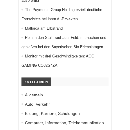
ausbremst
The Payments Group Holding erzielt deutliche
Fortschritte bei ihren AI-Projekten
Mallorca am Elbstrand
Rein in den Stall, rauf aufs Feld: mitmachen und
genießen bei den Bayerischen Bio-Erlebnistagen
Monitor mit drei Geschwindigkeiten: AOC
GAMING CQ32G4ZA
KATEGORIEN
Allgemein
Auto, Verkehr
Bildung, Karriere, Schulungen
Computer, Information, Telekommunikation