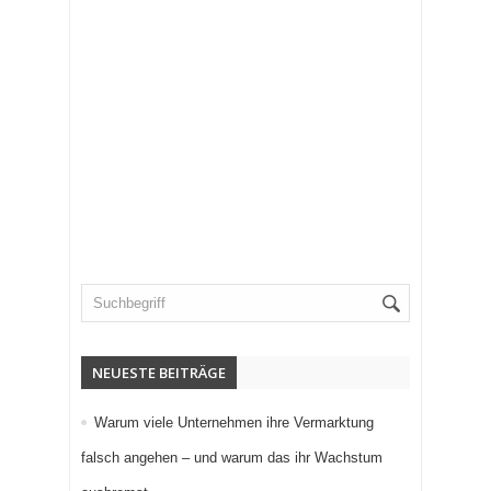
NEUESTE BEITRÄGE
Warum viele Unternehmen ihre Vermarktung
falsch angehen – und warum das ihr Wachstum