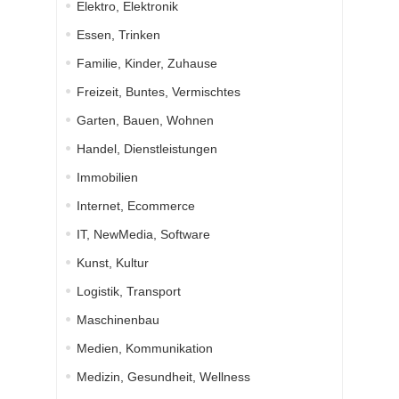
Elektro, Elektronik
Essen, Trinken
Familie, Kinder, Zuhause
Freizeit, Buntes, Vermischtes
Garten, Bauen, Wohnen
Handel, Dienstleistungen
Immobilien
Internet, Ecommerce
IT, NewMedia, Software
Kunst, Kultur
Logistik, Transport
Maschinenbau
Medien, Kommunikation
Medizin, Gesundheit, Wellness