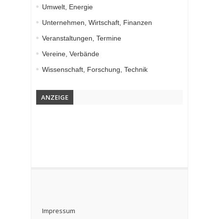
Umwelt, Energie
Unternehmen, Wirtschaft, Finanzen
Veranstaltungen, Termine
Vereine, Verbände
Wissenschaft, Forschung, Technik
ANZEIGE
Impressum