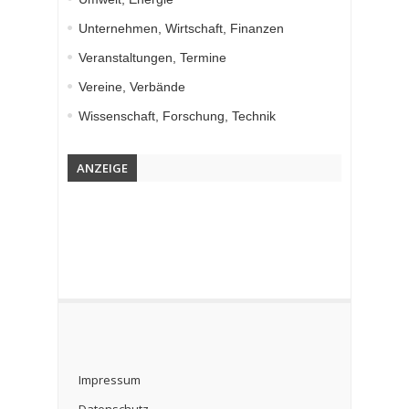
Unternehmen, Wirtschaft, Finanzen
Veranstaltungen, Termine
Vereine, Verbände
Wissenschaft, Forschung, Technik
ANZEIGE
Impressum