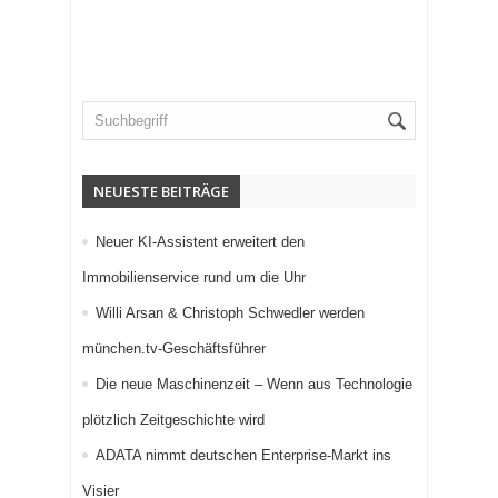
NEUESTE BEITRÄGE
Neuer KI-Assistent erweitert den
Immobilienservice rund um die Uhr
Willi Arsan & Christoph Schwedler werden
münchen.tv-Geschäftsführer
Die neue Maschinenzeit – Wenn aus Technologie
plötzlich Zeitgeschichte wird
ADATA nimmt deutschen Enterprise-Markt ins
Visier