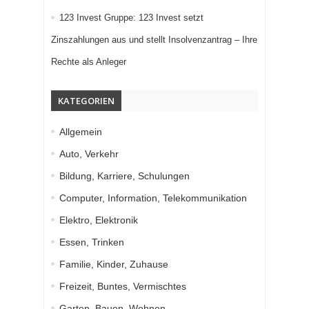
123 Invest Gruppe: 123 Invest setzt
Zinszahlungen aus und stellt Insolvenzantrag – Ihre
Rechte als Anleger
KATEGORIEN
Allgemein
Auto, Verkehr
Bildung, Karriere, Schulungen
Computer, Information, Telekommunikation
Elektro, Elektronik
Essen, Trinken
Familie, Kinder, Zuhause
Freizeit, Buntes, Vermischtes
Garten, Bauen, Wohnen