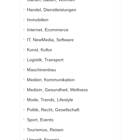
Handel, Dienstleistungen
Immobilien
Internet, Ecommerce
IT, NewMedia, Software
Kunst, Kultur
Logistik, Transport
Maschinenbau
Medien, Kommunikation
Medizin, Gesundheit, Wellness
Mode, Trends, Lifestyle
Politik, Recht, Gesellschaft
Sport, Events
Tourismus, Reisen
Umwelt, Energie