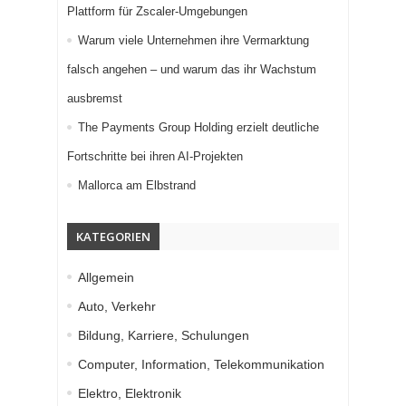
Plattform für Zscaler-Umgebungen
Warum viele Unternehmen ihre Vermarktung
falsch angehen – und warum das ihr Wachstum
ausbremst
The Payments Group Holding erzielt deutliche
Fortschritte bei ihren AI-Projekten
Mallorca am Elbstrand
KATEGORIEN
Allgemein
Auto, Verkehr
Bildung, Karriere, Schulungen
Computer, Information, Telekommunikation
Elektro, Elektronik