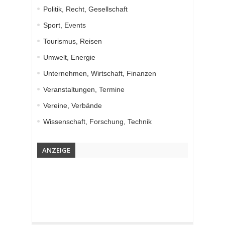
Politik, Recht, Gesellschaft
Sport, Events
Tourismus, Reisen
Umwelt, Energie
Unternehmen, Wirtschaft, Finanzen
Veranstaltungen, Termine
Vereine, Verbände
Wissenschaft, Forschung, Technik
ANZEIGE