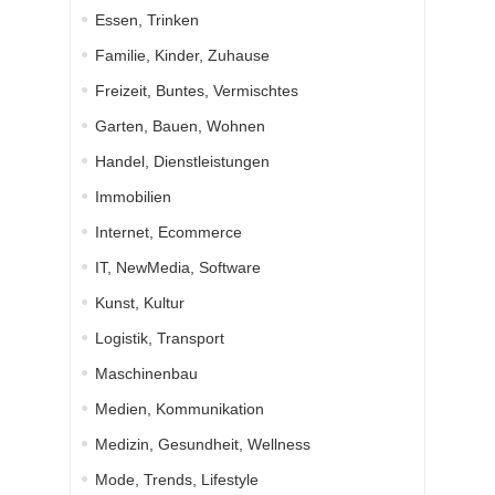
Essen, Trinken
Familie, Kinder, Zuhause
Freizeit, Buntes, Vermischtes
Garten, Bauen, Wohnen
Handel, Dienstleistungen
Immobilien
Internet, Ecommerce
IT, NewMedia, Software
Kunst, Kultur
Logistik, Transport
Maschinenbau
Medien, Kommunikation
Medizin, Gesundheit, Wellness
Mode, Trends, Lifestyle