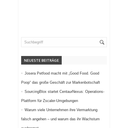
NEUESTE BEITRÄGE
Josera Petfood macht mit „Good Food. Good
Poop“ das große Geschäft zur Markenbotschaft
SourcingBlox startet CentaurNexus: Operations-
Plattform für Zscaler-Umgebungen
Warum viele Unternehmen ihre Vermarktung
falsch angehen – und warum das ihr Wachstum