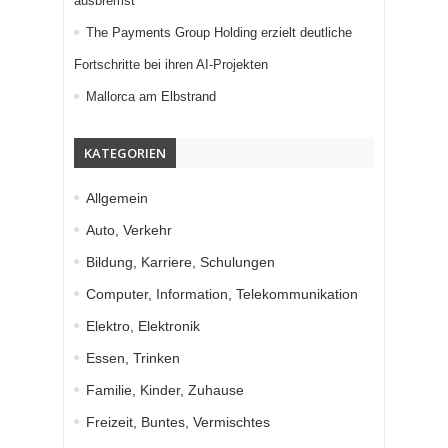
ausbremst
The Payments Group Holding erzielt deutliche
Fortschritte bei ihren AI-Projekten
Mallorca am Elbstrand
KATEGORIEN
Allgemein
Auto, Verkehr
Bildung, Karriere, Schulungen
Computer, Information, Telekommunikation
Elektro, Elektronik
Essen, Trinken
Familie, Kinder, Zuhause
Freizeit, Buntes, Vermischtes