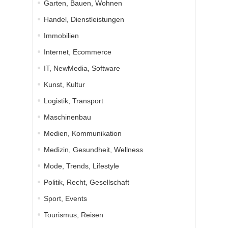
Garten, Bauen, Wohnen
Handel, Dienstleistungen
Immobilien
Internet, Ecommerce
IT, NewMedia, Software
Kunst, Kultur
Logistik, Transport
Maschinenbau
Medien, Kommunikation
Medizin, Gesundheit, Wellness
Mode, Trends, Lifestyle
Politik, Recht, Gesellschaft
Sport, Events
Tourismus, Reisen