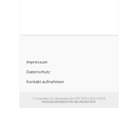
Impressum
Datenschutz
Kontakt aufnehmen
© Copyright by Hasselwander-PR 2011+2012-2026
HASSELWANDER-PR-NEUIGKEITEN
.