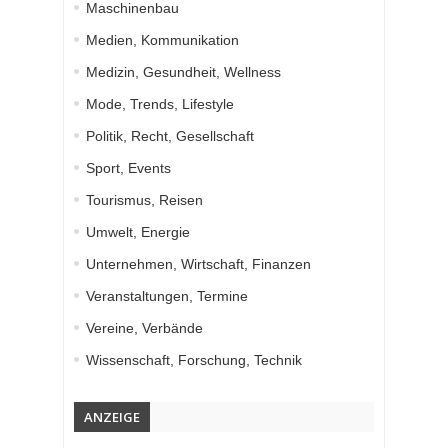
Maschinenbau
Medien, Kommunikation
Medizin, Gesundheit, Wellness
Mode, Trends, Lifestyle
Politik, Recht, Gesellschaft
Sport, Events
Tourismus, Reisen
Umwelt, Energie
Unternehmen, Wirtschaft, Finanzen
Veranstaltungen, Termine
Vereine, Verbände
Wissenschaft, Forschung, Technik
ANZEIGE