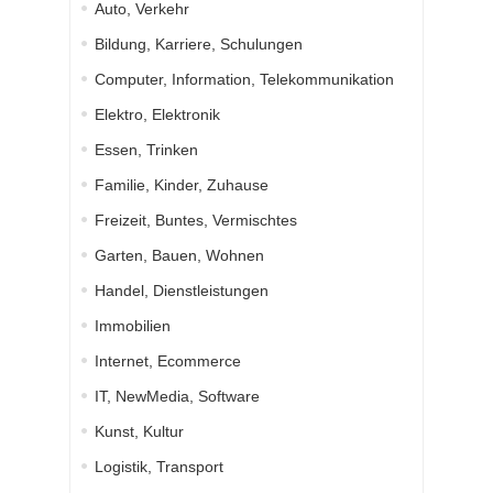
Auto, Verkehr
Bildung, Karriere, Schulungen
Computer, Information, Telekommunikation
Elektro, Elektronik
Essen, Trinken
Familie, Kinder, Zuhause
Freizeit, Buntes, Vermischtes
Garten, Bauen, Wohnen
Handel, Dienstleistungen
Immobilien
Internet, Ecommerce
IT, NewMedia, Software
Kunst, Kultur
Logistik, Transport