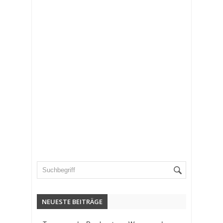
NEUESTE BEITRÄGE