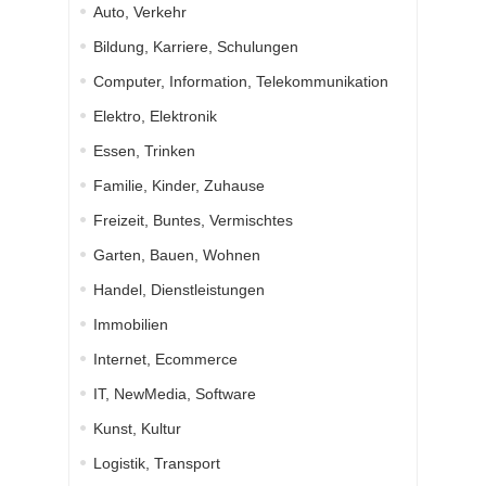
Auto, Verkehr
Bildung, Karriere, Schulungen
Computer, Information, Telekommunikation
Elektro, Elektronik
Essen, Trinken
Familie, Kinder, Zuhause
Freizeit, Buntes, Vermischtes
Garten, Bauen, Wohnen
Handel, Dienstleistungen
Immobilien
Internet, Ecommerce
IT, NewMedia, Software
Kunst, Kultur
Logistik, Transport