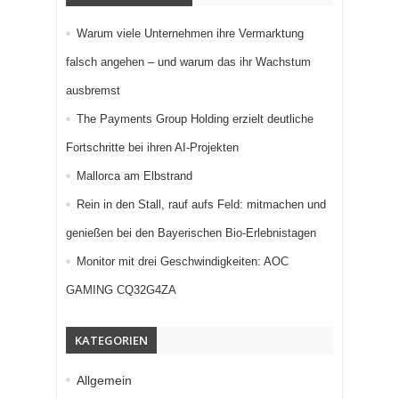
Warum viele Unternehmen ihre Vermarktung
falsch angehen – und warum das ihr Wachstum
ausbremst
The Payments Group Holding erzielt deutliche
Fortschritte bei ihren AI-Projekten
Mallorca am Elbstrand
Rein in den Stall, rauf aufs Feld: mitmachen und
genießen bei den Bayerischen Bio-Erlebnistagen
Monitor mit drei Geschwindigkeiten: AOC
GAMING CQ32G4ZA
KATEGORIEN
Allgemein