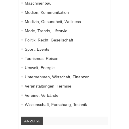
Maschinenbau
Medien, Kommunikation
Medizin, Gesundheit, Wellness
Mode, Trends, Lifestyle
Politik, Recht, Gesellschaft
Sport, Events
Tourismus, Reisen
Umwelt, Energie
Unternehmen, Wirtschaft, Finanzen
Veranstaltungen, Termine
Vereine, Verbände
Wissenschaft, Forschung, Technik
ANZEIGE