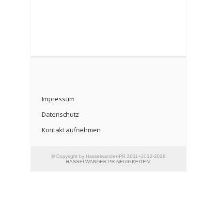
Impressum
Datenschutz
Kontakt aufnehmen
© Copyright by Hasselwander-PR 2011+2012-2026
HASSELWANDER-PR-NEUIGKEITEN
.