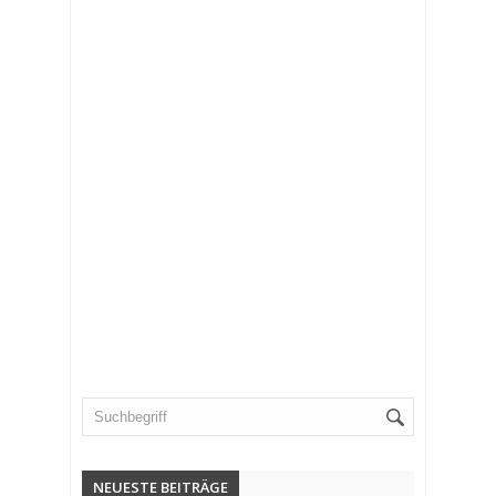
NEUESTE BEITRÄGE