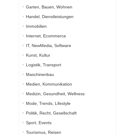
Garten, Bauen, Wohnen
Handel, Dienstleistungen
Immobilien
Internet, Ecommerce
IT, NewMedia, Software
Kunst, Kultur
Logistik, Transport
Maschinenbau
Medien, Kommunikation
Medizin, Gesundheit, Wellness
Mode, Trends, Lifestyle
Politik, Recht, Gesellschaft
Sport, Events
Tourismus, Reisen