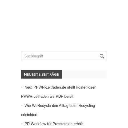
NEUESTE BEITRÄGE
Neu: PPWR-Leitfaden.de stellt kostenlosen
PPWR-Leitfaden als PDF bereit
Wie WeRecycle den Alltag beim Recycling
erleichtert
PR-Workflow für Pressetexte erhält