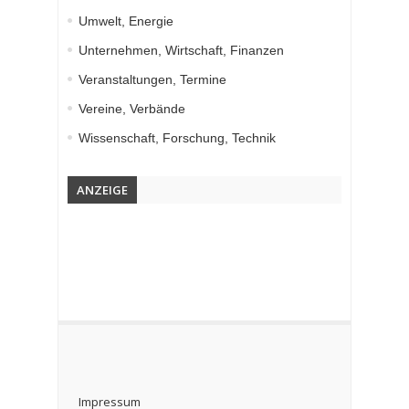
Umwelt, Energie
Unternehmen, Wirtschaft, Finanzen
Veranstaltungen, Termine
Vereine, Verbände
Wissenschaft, Forschung, Technik
ANZEIGE
Impressum