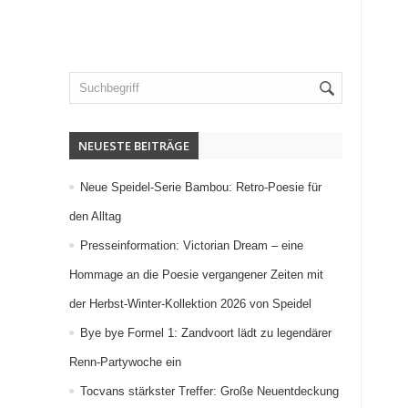
NEUESTE BEITRÄGE
Neue Speidel-Serie Bambou: Retro-Poesie für
den Alltag
Presseinformation: Victorian Dream – eine
Hommage an die Poesie vergangener Zeiten mit
der Herbst-Winter-Kollektion 2026 von Speidel
Bye bye Formel 1: Zandvoort lädt zu legendärer
Renn-Partywoche ein
Tocvans stärkster Treffer: Große Neuentdeckung