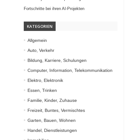
Fortschritte bei ihren AI-Projekten
KATEGORIEN
Allgemein
Auto, Verkehr
Bildung, Karriere, Schulungen
Computer, Information, Telekommunikation
Elektro, Elektronik
Essen, Trinken
Familie, Kinder, Zuhause
Freizeit, Buntes, Vermischtes
Garten, Bauen, Wohnen
Handel, Dienstleistungen