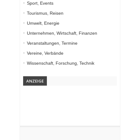
Sport, Events
Tourismus, Reisen
Umwelt, Energie
Unternehmen, Wirtschaft, Finanzen
Veranstaltungen, Termine
Vereine, Verbände
Wissenschaft, Forschung, Technik
ANZEIGE