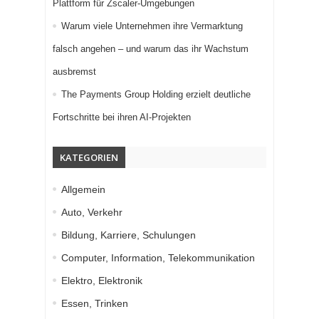
Plattform für Zscaler-Umgebungen
Warum viele Unternehmen ihre Vermarktung
falsch angehen – und warum das ihr Wachstum
ausbremst
The Payments Group Holding erzielt deutliche
Fortschritte bei ihren AI-Projekten
KATEGORIEN
Allgemein
Auto, Verkehr
Bildung, Karriere, Schulungen
Computer, Information, Telekommunikation
Elektro, Elektronik
Essen, Trinken