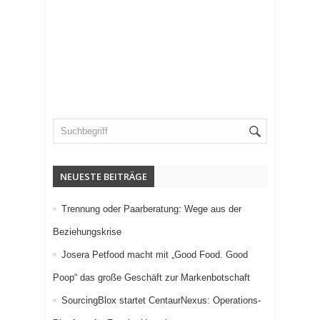
NEUESTE BEITRÄGE
Trennung oder Paarberatung: Wege aus der
Beziehungskrise
Josera Petfood macht mit „Good Food. Good
Poop“ das große Geschäft zur Markenbotschaft
SourcingBlox startet CentaurNexus: Operations-