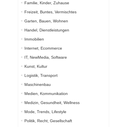
Familie, Kinder, Zuhause
Freizeit, Buntes, Vermischtes
Garten, Bauen, Wohnen
Handel, Dienstleistungen
Immobilien
Internet, Ecommerce
IT, NewMedia, Software
Kunst, Kultur
Logistik, Transport
Maschinenbau
Medien, Kommunikation
Medizin, Gesundheit, Wellness
Mode, Trends, Lifestyle
Politik, Recht, Gesellschaft