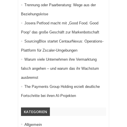
Trennung oder Paarberatung: Wege aus der
Beziehungskrise
Josera Petfood macht mit „Good Food. Good
Poop“ das große Geschäft zur Markenbotschaft
SourcingBlox startet CentaurNexus: Operations-
Plattform für Zscaler-Umgebungen
Warum viele Unternehmen ihre Vermarktung
falsch angehen – und warum das ihr Wachstum
ausbremst
The Payments Group Holding erzielt deutliche
Fortschritte bei ihren AI-Projekten
KATEGORIEN
Allgemein