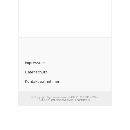
Impressum
Datenschutz
Kontakt aufnehmen
© Copyright by Hasselwander-PR 2011+2012-2026
HASSELWANDER-PR-NEUIGKEITEN
.