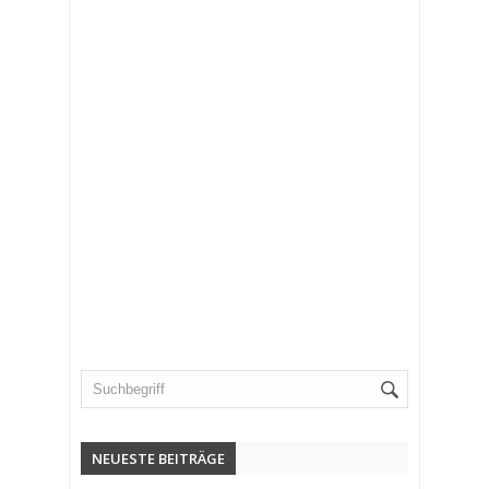
NEUESTE BEITRÄGE