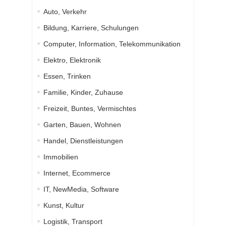
Auto, Verkehr
Bildung, Karriere, Schulungen
Computer, Information, Telekommunikation
Elektro, Elektronik
Essen, Trinken
Familie, Kinder, Zuhause
Freizeit, Buntes, Vermischtes
Garten, Bauen, Wohnen
Handel, Dienstleistungen
Immobilien
Internet, Ecommerce
IT, NewMedia, Software
Kunst, Kultur
Logistik, Transport