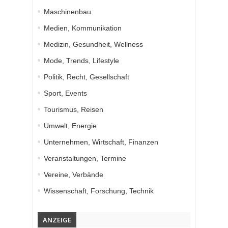
Maschinenbau
Medien, Kommunikation
Medizin, Gesundheit, Wellness
Mode, Trends, Lifestyle
Politik, Recht, Gesellschaft
Sport, Events
Tourismus, Reisen
Umwelt, Energie
Unternehmen, Wirtschaft, Finanzen
Veranstaltungen, Termine
Vereine, Verbände
Wissenschaft, Forschung, Technik
ANZEIGE