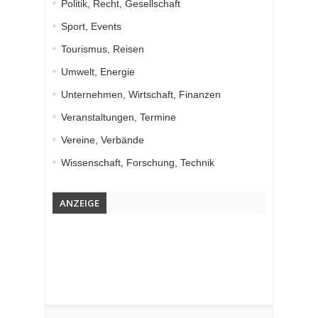
Politik, Recht, Gesellschaft
Sport, Events
Tourismus, Reisen
Umwelt, Energie
Unternehmen, Wirtschaft, Finanzen
Veranstaltungen, Termine
Vereine, Verbände
Wissenschaft, Forschung, Technik
ANZEIGE