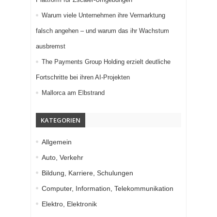
Warum viele Unternehmen ihre Vermarktung
falsch angehen – und warum das ihr Wachstum
ausbremst
The Payments Group Holding erzielt deutliche
Fortschritte bei ihren AI-Projekten
Mallorca am Elbstrand
KATEGORIEN
Allgemein
Auto, Verkehr
Bildung, Karriere, Schulungen
Computer, Information, Telekommunikation
Elektro, Elektronik