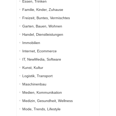
Essen, Trinken
Familie, Kinder, Zuhause
Freizeit, Buntes, Vermischtes
Garten, Bauen, Wohnen
Handel, Dienstleistungen
Immobilien
Internet, Ecommerce
IT, NewMedia, Software
Kunst, Kultur
Logistik, Transport
Maschinenbau
Medien, Kommunikation
Medizin, Gesundheit, Wellness
Mode, Trends, Lifestyle