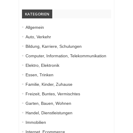
KATEGORIEN
Allgemein
Auto, Verkehr
Bildung, Karriere, Schulungen
Computer, Information, Telekommunikation
Elektro, Elektronik
Essen, Trinken
Familie, Kinder, Zuhause
Freizeit, Buntes, Vermischtes
Garten, Bauen, Wohnen
Handel, Dienstleistungen
Immobilien
Internet, Ecommerce