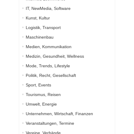
IT, NewMedia, Software
Kunst, Kultur
Logistik, Transport
Maschinenbau
Medien, Kommunikation
Medizin, Gesundheit, Wellness
Mode, Trends, Lifestyle
Politik, Recht, Gesellschaft
Sport, Events
Tourismus, Reisen
Umwelt, Energie
Unternehmen, Wirtschaft, Finanzen
Veranstaltungen, Termine
Vereine, Verbände