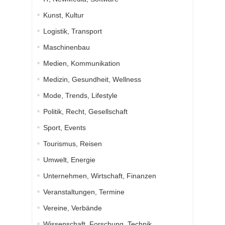
Kunst, Kultur
Logistik, Transport
Maschinenbau
Medien, Kommunikation
Medizin, Gesundheit, Wellness
Mode, Trends, Lifestyle
Politik, Recht, Gesellschaft
Sport, Events
Tourismus, Reisen
Umwelt, Energie
Unternehmen, Wirtschaft, Finanzen
Veranstaltungen, Termine
Vereine, Verbände
Wissenschaft, Forschung, Technik