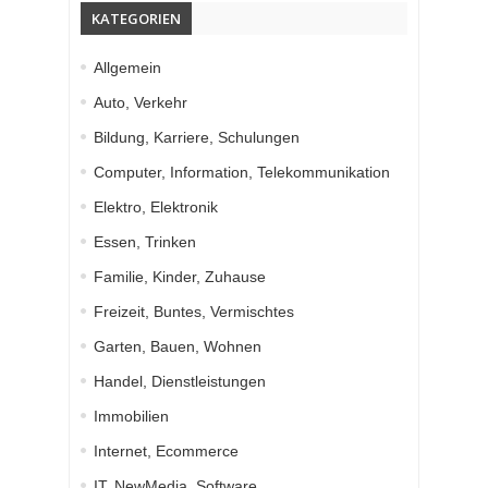
KATEGORIEN
Allgemein
Auto, Verkehr
Bildung, Karriere, Schulungen
Computer, Information, Telekommunikation
Elektro, Elektronik
Essen, Trinken
Familie, Kinder, Zuhause
Freizeit, Buntes, Vermischtes
Garten, Bauen, Wohnen
Handel, Dienstleistungen
Immobilien
Internet, Ecommerce
IT, NewMedia, Software