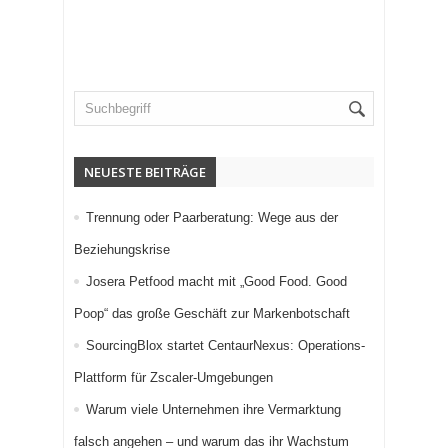
NEUESTE BEITRÄGE
Trennung oder Paarberatung: Wege aus der
Beziehungskrise
Josera Petfood macht mit „Good Food. Good
Poop“ das große Geschäft zur Markenbotschaft
SourcingBlox startet CentaurNexus: Operations-
Plattform für Zscaler-Umgebungen
Warum viele Unternehmen ihre Vermarktung
falsch angehen – und warum das ihr Wachstum