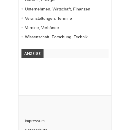
Unternehmen, Wirtschaft, Finanzen
Veranstaltungen, Termine
Vereine, Verbände
Wissenschaft, Forschung, Technik
ANZEIGE
Impressum