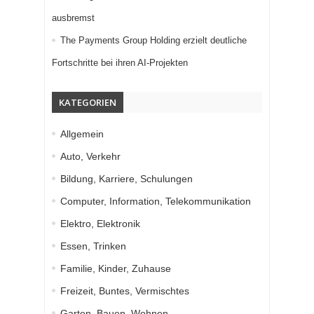
ausbremst
The Payments Group Holding erzielt deutliche
Fortschritte bei ihren AI-Projekten
KATEGORIEN
Allgemein
Auto, Verkehr
Bildung, Karriere, Schulungen
Computer, Information, Telekommunikation
Elektro, Elektronik
Essen, Trinken
Familie, Kinder, Zuhause
Freizeit, Buntes, Vermischtes
Garten, Bauen, Wohnen