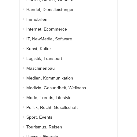
Handel, Dienstleistungen
Immobilien
Internet, Ecommerce
IT, NewMedia, Software
Kunst, Kultur
Logistik, Transport
Maschinenbau
Medien, Kommunikation
Medizin, Gesundheit, Wellness
Mode, Trends, Lifestyle
Politik, Recht, Gesellschaft
Sport, Events
Tourismus, Reisen
Umwelt, Energie