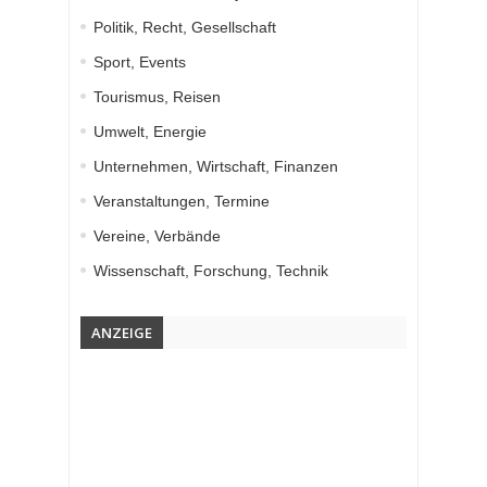
Politik, Recht, Gesellschaft
Sport, Events
Tourismus, Reisen
Umwelt, Energie
Unternehmen, Wirtschaft, Finanzen
Veranstaltungen, Termine
Vereine, Verbände
Wissenschaft, Forschung, Technik
ANZEIGE