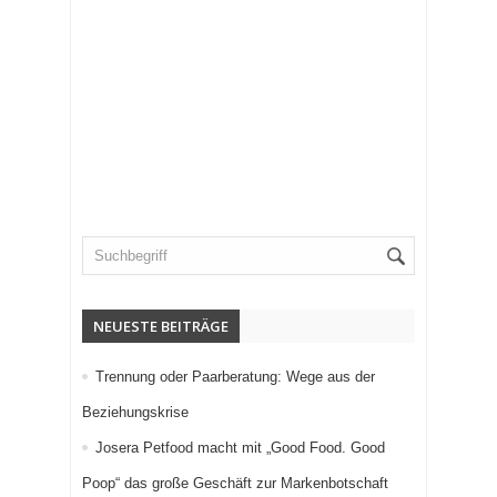
NEUESTE BEITRÄGE
Trennung oder Paarberatung: Wege aus der
Beziehungskrise
Josera Petfood macht mit „Good Food. Good
Poop“ das große Geschäft zur Markenbotschaft