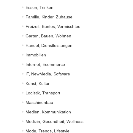
Essen, Trinken
Familie, Kinder, Zuhause
Freizeit, Buntes, Vermischtes
Garten, Bauen, Wohnen
Handel, Dienstleistungen
Immobilien
Internet, Ecommerce
IT, NewMedia, Software
Kunst, Kultur
Logistik, Transport
Maschinenbau
Medien, Kommunikation
Medizin, Gesundheit, Wellness
Mode, Trends, Lifestyle