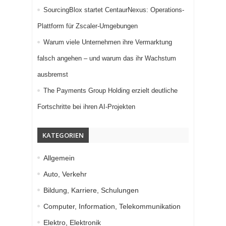
SourcingBlox startet CentaurNexus: Operations-
Plattform für Zscaler-Umgebungen
Warum viele Unternehmen ihre Vermarktung
falsch angehen – und warum das ihr Wachstum
ausbremst
The Payments Group Holding erzielt deutliche
Fortschritte bei ihren AI-Projekten
KATEGORIEN
Allgemein
Auto, Verkehr
Bildung, Karriere, Schulungen
Computer, Information, Telekommunikation
Elektro, Elektronik