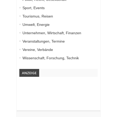
Sport, Events
Tourismus, Reisen
Umwelt, Energie
Unternehmen, Wirtschaft, Finanzen
Veranstaltungen, Termine
Vereine, Verbände
Wissenschaft, Forschung, Technik
ANZEIGE