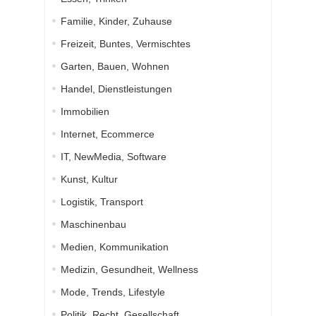
Familie, Kinder, Zuhause
Freizeit, Buntes, Vermischtes
Garten, Bauen, Wohnen
Handel, Dienstleistungen
Immobilien
Internet, Ecommerce
IT, NewMedia, Software
Kunst, Kultur
Logistik, Transport
Maschinenbau
Medien, Kommunikation
Medizin, Gesundheit, Wellness
Mode, Trends, Lifestyle
Politik, Recht, Gesellschaft