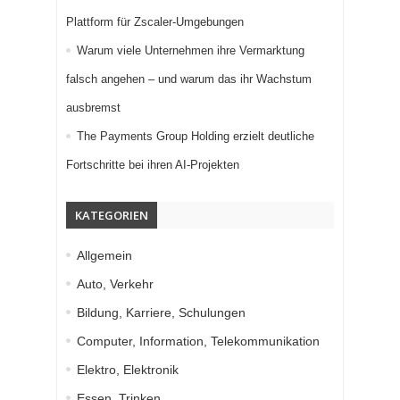
Plattform für Zscaler-Umgebungen
Warum viele Unternehmen ihre Vermarktung
falsch angehen – und warum das ihr Wachstum
ausbremst
The Payments Group Holding erzielt deutliche
Fortschritte bei ihren AI-Projekten
KATEGORIEN
Allgemein
Auto, Verkehr
Bildung, Karriere, Schulungen
Computer, Information, Telekommunikation
Elektro, Elektronik
Essen, Trinken