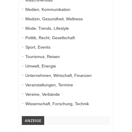
Maschinenbau
Medien, Kommunikation
Medizin, Gesundheit, Wellness
Mode, Trends, Lifestyle
Politik, Recht, Gesellschaft
Sport, Events
Tourismus, Reisen
Umwelt, Energie
Unternehmen, Wirtschaft, Finanzen
Veranstaltungen, Termine
Vereine, Verbände
Wissenschaft, Forschung, Technik
ANZEIGE