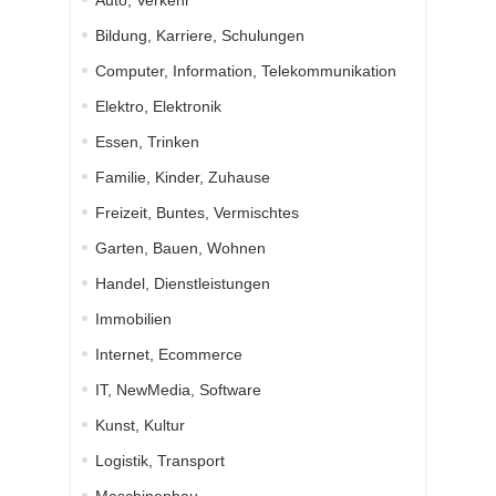
Auto, Verkehr
Bildung, Karriere, Schulungen
Computer, Information, Telekommunikation
Elektro, Elektronik
Essen, Trinken
Familie, Kinder, Zuhause
Freizeit, Buntes, Vermischtes
Garten, Bauen, Wohnen
Handel, Dienstleistungen
Immobilien
Internet, Ecommerce
IT, NewMedia, Software
Kunst, Kultur
Logistik, Transport