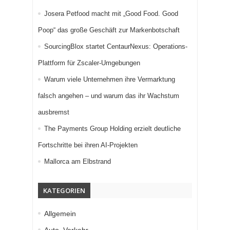
Josera Petfood macht mit „Good Food. Good
Poop“ das große Geschäft zur Markenbotschaft
SourcingBlox startet CentaurNexus: Operations-
Plattform für Zscaler-Umgebungen
Warum viele Unternehmen ihre Vermarktung
falsch angehen – und warum das ihr Wachstum
ausbremst
The Payments Group Holding erzielt deutliche
Fortschritte bei ihren AI-Projekten
Mallorca am Elbstrand
KATEGORIEN
Allgemein