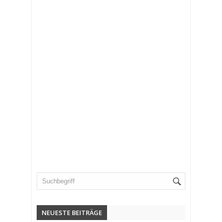
NEUESTE BEITRÄGE