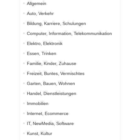
Allgemein
Auto, Verkehr
Bildung, Karriere, Schulungen
Computer, Information, Telekommunikation
Elektro, Elektronik
Essen, Trinken
Familie, Kinder, Zuhause
Freizeit, Buntes, Vermischtes
Garten, Bauen, Wohnen
Handel, Dienstleistungen
Immobilien
Internet, Ecommerce
IT, NewMedia, Software
Kunst, Kultur