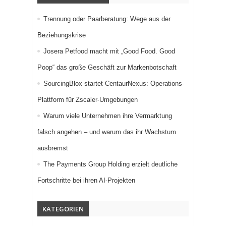
Trennung oder Paarberatung: Wege aus der
Beziehungskrise
Josera Petfood macht mit „Good Food. Good
Poop“ das große Geschäft zur Markenbotschaft
SourcingBlox startet CentaurNexus: Operations-
Plattform für Zscaler-Umgebungen
Warum viele Unternehmen ihre Vermarktung
falsch angehen – und warum das ihr Wachstum
ausbremst
The Payments Group Holding erzielt deutliche
Fortschritte bei ihren AI-Projekten
KATEGORIEN