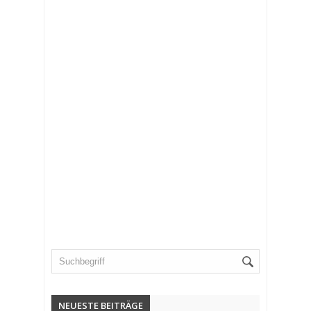
NEUESTE BEITRÄGE