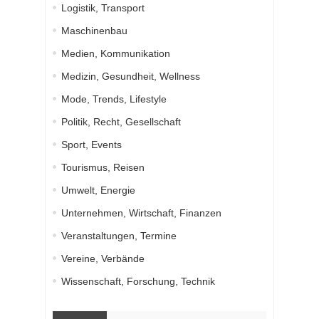
Logistik, Transport
Maschinenbau
Medien, Kommunikation
Medizin, Gesundheit, Wellness
Mode, Trends, Lifestyle
Politik, Recht, Gesellschaft
Sport, Events
Tourismus, Reisen
Umwelt, Energie
Unternehmen, Wirtschaft, Finanzen
Veranstaltungen, Termine
Vereine, Verbände
Wissenschaft, Forschung, Technik