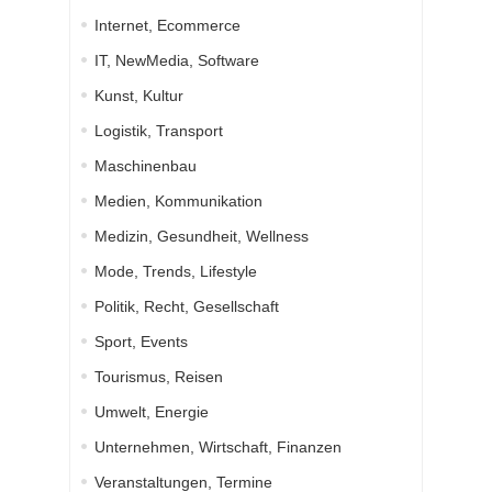
Internet, Ecommerce
IT, NewMedia, Software
Kunst, Kultur
Logistik, Transport
Maschinenbau
Medien, Kommunikation
Medizin, Gesundheit, Wellness
Mode, Trends, Lifestyle
Politik, Recht, Gesellschaft
Sport, Events
Tourismus, Reisen
Umwelt, Energie
Unternehmen, Wirtschaft, Finanzen
Veranstaltungen, Termine