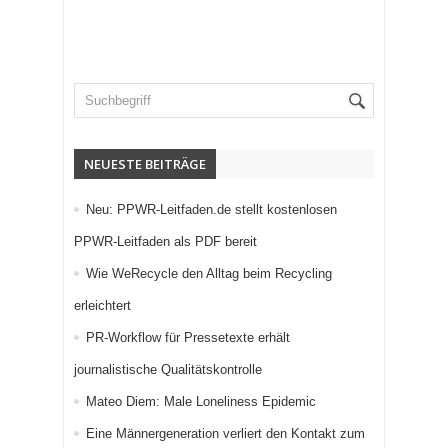
NEUESTE BEITRÄGE
Neu: PPWR-Leitfaden.de stellt kostenlosen
PPWR-Leitfaden als PDF bereit
Wie WeRecycle den Alltag beim Recycling
erleichtert
PR-Workflow für Pressetexte erhält
journalistische Qualitätskontrolle
Mateo Diem: Male Loneliness Epidemic
Eine Männergeneration verliert den Kontakt zum