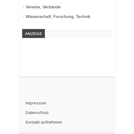
Vereine, Verbände
Wissenschaft, Forschung, Technik
ANZEIGE
Impressum
Datenschutz
Kontakt aufnehmen