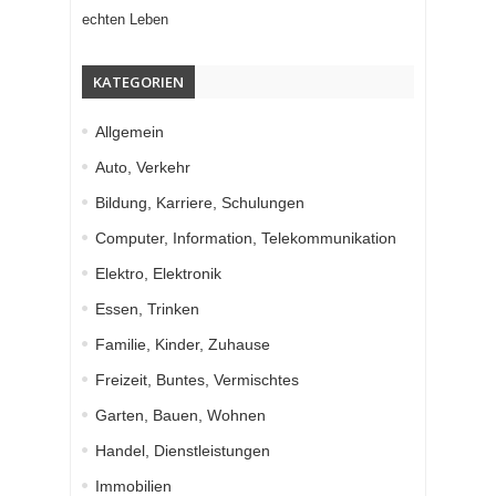
echten Leben
KATEGORIEN
Allgemein
Auto, Verkehr
Bildung, Karriere, Schulungen
Computer, Information, Telekommunikation
Elektro, Elektronik
Essen, Trinken
Familie, Kinder, Zuhause
Freizeit, Buntes, Vermischtes
Garten, Bauen, Wohnen
Handel, Dienstleistungen
Immobilien