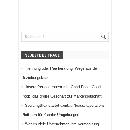
NEUESTE BEITRÄGE
Trennung oder Paarberatung: Wege aus der
Beziehungskrise
Josera Petfood macht mit „Good Food. Good
Poop“ das große Geschäft zur Markenbotschaft
SourcingBlox startet CentaurNexus: Operations-
Plattform für Zscaler-Umgebungen
Warum viele Unternehmen ihre Vermarktung