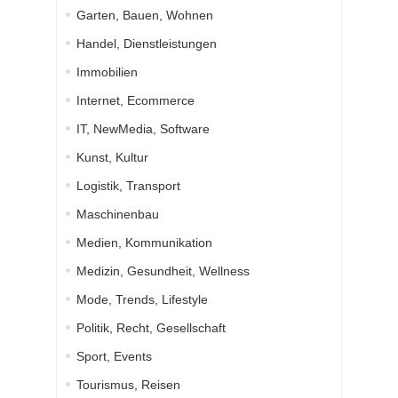
Garten, Bauen, Wohnen
Handel, Dienstleistungen
Immobilien
Internet, Ecommerce
IT, NewMedia, Software
Kunst, Kultur
Logistik, Transport
Maschinenbau
Medien, Kommunikation
Medizin, Gesundheit, Wellness
Mode, Trends, Lifestyle
Politik, Recht, Gesellschaft
Sport, Events
Tourismus, Reisen