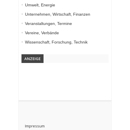
Umwelt, Energie
Unternehmen, Wirtschaft, Finanzen
Veranstaltungen, Termine
Vereine, Verbände
Wissenschaft, Forschung, Technik
ANZEIGE
Impressum