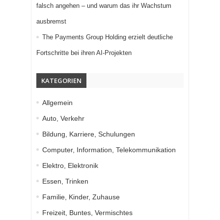
falsch angehen – und warum das ihr Wachstum
ausbremst
The Payments Group Holding erzielt deutliche
Fortschritte bei ihren AI-Projekten
KATEGORIEN
Allgemein
Auto, Verkehr
Bildung, Karriere, Schulungen
Computer, Information, Telekommunikation
Elektro, Elektronik
Essen, Trinken
Familie, Kinder, Zuhause
Freizeit, Buntes, Vermischtes