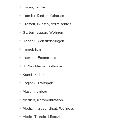
Essen, Trinken
Familie, Kinder, Zuhause
Freizeit, Buntes, Vermischtes
Garten, Bauen, Wohnen
Handel, Dienstleistungen
Immobilien
Internet, Ecommerce
IT, NewMedia, Software
Kunst, Kultur
Logistik, Transport
Maschinenbau
Medien, Kommunikation
Medizin, Gesundheit, Wellness
Mode, Trends, Lifestyle