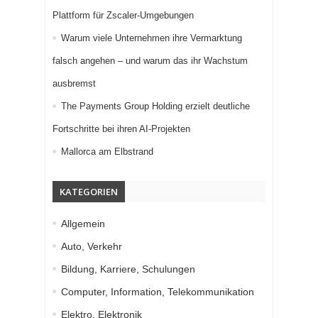
Plattform für Zscaler-Umgebungen
Warum viele Unternehmen ihre Vermarktung
falsch angehen – und warum das ihr Wachstum
ausbremst
The Payments Group Holding erzielt deutliche
Fortschritte bei ihren AI-Projekten
Mallorca am Elbstrand
KATEGORIEN
Allgemein
Auto, Verkehr
Bildung, Karriere, Schulungen
Computer, Information, Telekommunikation
Elektro, Elektronik