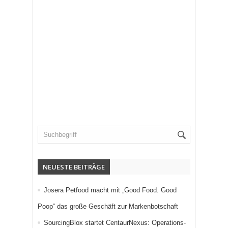
NEUESTE BEITRÄGE
Josera Petfood macht mit „Good Food. Good
Poop“ das große Geschäft zur Markenbotschaft
SourcingBlox startet CentaurNexus: Operations-