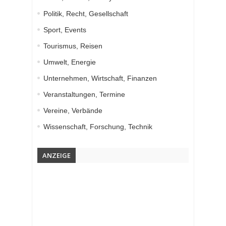
Politik, Recht, Gesellschaft
Sport, Events
Tourismus, Reisen
Umwelt, Energie
Unternehmen, Wirtschaft, Finanzen
Veranstaltungen, Termine
Vereine, Verbände
Wissenschaft, Forschung, Technik
ANZEIGE