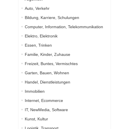
Auto, Verkehr
Bildung, Karriere, Schulungen
Computer, Information, Telekommunikation
Elektro, Elektronik
Essen, Trinken
Familie, Kinder, Zuhause
Freizeit, Buntes, Vermischtes
Garten, Bauen, Wohnen
Handel, Dienstleistungen
Immobilien
Internet, Ecommerce
IT, NewMedia, Software
Kunst, Kultur
Logistik, Transport