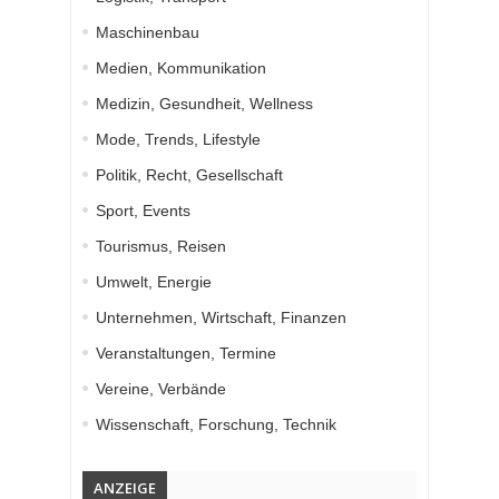
Maschinenbau
Medien, Kommunikation
Medizin, Gesundheit, Wellness
Mode, Trends, Lifestyle
Politik, Recht, Gesellschaft
Sport, Events
Tourismus, Reisen
Umwelt, Energie
Unternehmen, Wirtschaft, Finanzen
Veranstaltungen, Termine
Vereine, Verbände
Wissenschaft, Forschung, Technik
ANZEIGE