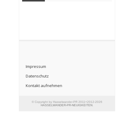
Impressum
Datenschutz
Kontakt aufnehmen
© Copyright by Hasselwander-PR 2011+2012-2026
HASSELWANDER-PR-NEUIGKEITEN
.