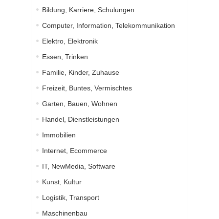
Bildung, Karriere, Schulungen
Computer, Information, Telekommunikation
Elektro, Elektronik
Essen, Trinken
Familie, Kinder, Zuhause
Freizeit, Buntes, Vermischtes
Garten, Bauen, Wohnen
Handel, Dienstleistungen
Immobilien
Internet, Ecommerce
IT, NewMedia, Software
Kunst, Kultur
Logistik, Transport
Maschinenbau