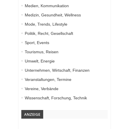
Medien, Kommunikation
Medizin, Gesundheit, Wellness
Mode, Trends, Lifestyle
Politik, Recht, Gesellschaft
Sport, Events
Tourismus, Reisen
Umwelt, Energie
Unternehmen, Wirtschaft, Finanzen
Veranstaltungen, Termine
Vereine, Verbände
Wissenschaft, Forschung, Technik
ANZEIGE