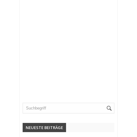
NEUESTE BEITRÄGE