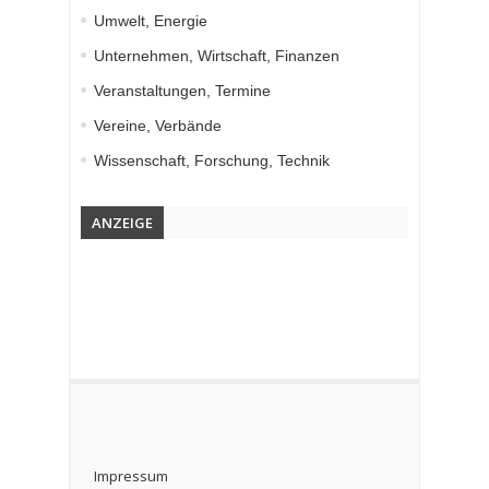
Umwelt, Energie
Unternehmen, Wirtschaft, Finanzen
Veranstaltungen, Termine
Vereine, Verbände
Wissenschaft, Forschung, Technik
ANZEIGE
Impressum