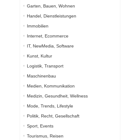
Garten, Bauen, Wohnen
Handel, Dienstleistungen
Immobilien
Internet, Ecommerce
IT, NewMedia, Software
Kunst, Kultur
Logistik, Transport
Maschinenbau
Medien, Kommunikation
Medizin, Gesundheit, Wellness
Mode, Trends, Lifestyle
Politik, Recht, Gesellschaft
Sport, Events
Tourismus, Reisen