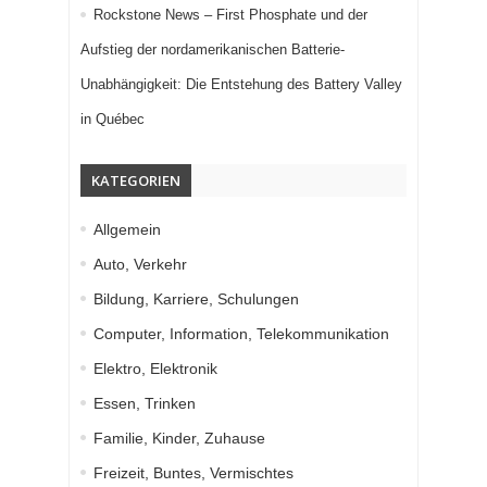
Rockstone News – First Phosphate und der
Aufstieg der nordamerikanischen Batterie-
Unabhängigkeit: Die Entstehung des Battery Valley
in Québec
KATEGORIEN
Allgemein
Auto, Verkehr
Bildung, Karriere, Schulungen
Computer, Information, Telekommunikation
Elektro, Elektronik
Essen, Trinken
Familie, Kinder, Zuhause
Freizeit, Buntes, Vermischtes