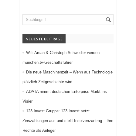
NEUESTE BEITRÄGE
Willi Arsan & Christoph Schwedler werden
münchen.tv-Geschäftsführer
Die neue Maschinenzeit – Wenn aus Technologie
plötzlich Zeitgeschichte wird
ADATA nimmt deutschen Enterprise-Markt ins
Visier
123 Invest Gruppe: 123 Invest setzt
Zinszahlungen aus und stellt Insolvenzantrag – Ihre
Rechte als Anleger