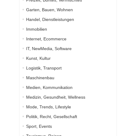
Freizeit, Buntes, Vermischtes
Garten, Bauen, Wohnen
Handel, Dienstleistungen
Immobilien
Internet, Ecommerce
IT, NewMedia, Software
Kunst, Kultur
Logistik, Transport
Maschinenbau
Medien, Kommunikation
Medizin, Gesundheit, Wellness
Mode, Trends, Lifestyle
Politik, Recht, Gesellschaft
Sport, Events