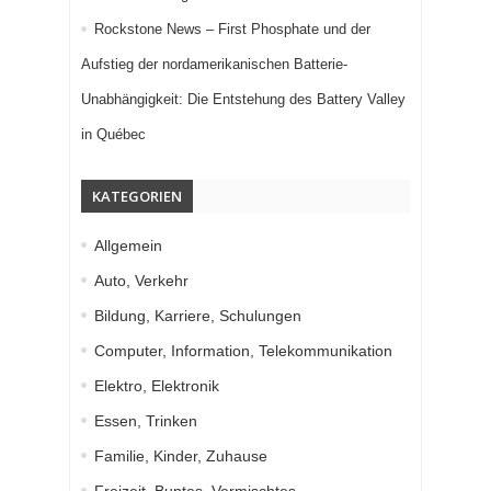
Rockstone News – First Phosphate und der
Aufstieg der nordamerikanischen Batterie-
Unabhängigkeit: Die Entstehung des Battery Valley
in Québec
KATEGORIEN
Allgemein
Auto, Verkehr
Bildung, Karriere, Schulungen
Computer, Information, Telekommunikation
Elektro, Elektronik
Essen, Trinken
Familie, Kinder, Zuhause