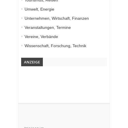
Tourismus, Reisen
Umwelt, Energie
Unternehmen, Wirtschaft, Finanzen
Veranstaltungen, Termine
Vereine, Verbände
Wissenschaft, Forschung, Technik
ANZEIGE