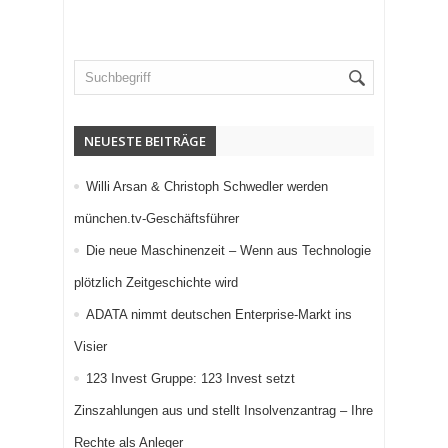
NEUESTE BEITRÄGE
Willi Arsan & Christoph Schwedler werden
münchen.tv-Geschäftsführer
Die neue Maschinenzeit – Wenn aus Technologie
plötzlich Zeitgeschichte wird
ADATA nimmt deutschen Enterprise-Markt ins
Visier
123 Invest Gruppe: 123 Invest setzt
Zinszahlungen aus und stellt Insolvenzantrag – Ihre
Rechte als Anleger