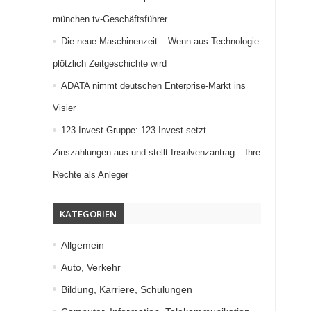
münchen.tv-Geschäftsführer
Die neue Maschinenzeit – Wenn aus Technologie
plötzlich Zeitgeschichte wird
ADATA nimmt deutschen Enterprise-Markt ins
Visier
123 Invest Gruppe: 123 Invest setzt
Zinszahlungen aus und stellt Insolvenzantrag – Ihre
Rechte als Anleger
KATEGORIEN
Allgemein
Auto, Verkehr
Bildung, Karriere, Schulungen