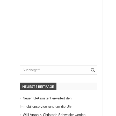
NEUESTE BEITRÄGE
Neuer KI-Assistent erweitert den
Immobilienservice rund um die Uhr
Willi Arsan & Christoph Schwedler werden