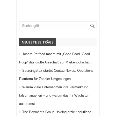
NEUESTE BEITRÄGE
Josera Petfood macht mit „Good Food. Good
Poop“ das große Geschäft zur Markenbotschaft
SourcingBlox startet CentaurNexus: Operations-
Plattform für Zscaler-Umgebungen
Warum viele Unternehmen ihre Vermarktung
falsch angehen – und warum das ihr Wachstum
ausbremst
The Payments Group Holding erzielt deutliche