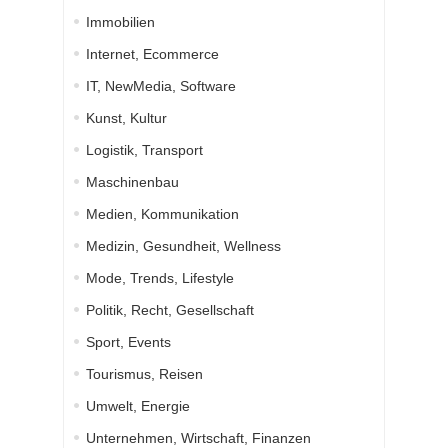
Immobilien
Internet, Ecommerce
IT, NewMedia, Software
Kunst, Kultur
Logistik, Transport
Maschinenbau
Medien, Kommunikation
Medizin, Gesundheit, Wellness
Mode, Trends, Lifestyle
Politik, Recht, Gesellschaft
Sport, Events
Tourismus, Reisen
Umwelt, Energie
Unternehmen, Wirtschaft, Finanzen