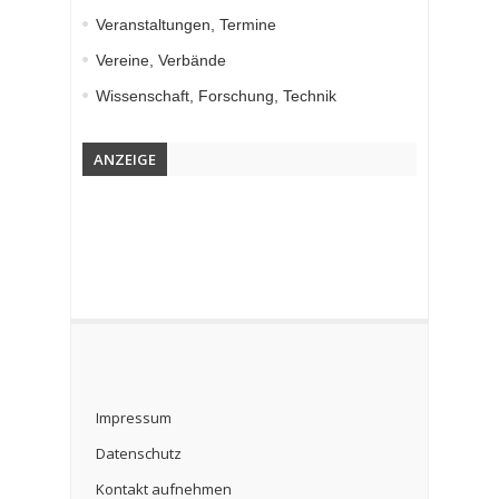
Veranstaltungen, Termine
Vereine, Verbände
Wissenschaft, Forschung, Technik
ANZEIGE
Impressum
Datenschutz
Kontakt aufnehmen