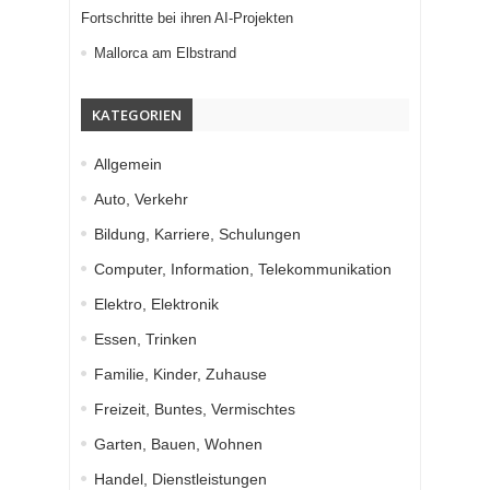
Fortschritte bei ihren AI-Projekten
Mallorca am Elbstrand
KATEGORIEN
Allgemein
Auto, Verkehr
Bildung, Karriere, Schulungen
Computer, Information, Telekommunikation
Elektro, Elektronik
Essen, Trinken
Familie, Kinder, Zuhause
Freizeit, Buntes, Vermischtes
Garten, Bauen, Wohnen
Handel, Dienstleistungen