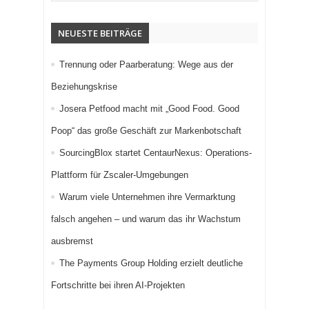
NEUESTE BEITRÄGE
Trennung oder Paarberatung: Wege aus der
Beziehungskrise
Josera Petfood macht mit „Good Food. Good
Poop“ das große Geschäft zur Markenbotschaft
SourcingBlox startet CentaurNexus: Operations-
Plattform für Zscaler-Umgebungen
Warum viele Unternehmen ihre Vermarktung
falsch angehen – und warum das ihr Wachstum
ausbremst
The Payments Group Holding erzielt deutliche
Fortschritte bei ihren AI-Projekten