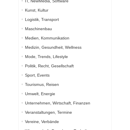
IT, NewMedia, Software
Kunst, Kultur
Logistik, Transport
Maschinenbau
Medien, Kommunikation
Medizin, Gesundheit, Wellness
Mode, Trends, Lifestyle
Politik, Recht, Gesellschaft
Sport, Events
Tourismus, Reisen
Umwelt, Energie
Unternehmen, Wirtschaft, Finanzen
Veranstaltungen, Termine
Vereine, Verbände