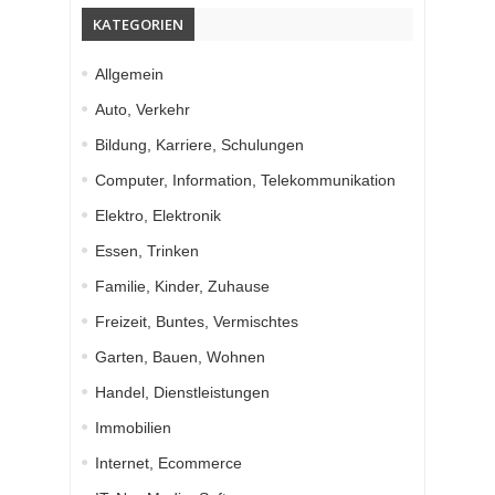
KATEGORIEN
Allgemein
Auto, Verkehr
Bildung, Karriere, Schulungen
Computer, Information, Telekommunikation
Elektro, Elektronik
Essen, Trinken
Familie, Kinder, Zuhause
Freizeit, Buntes, Vermischtes
Garten, Bauen, Wohnen
Handel, Dienstleistungen
Immobilien
Internet, Ecommerce