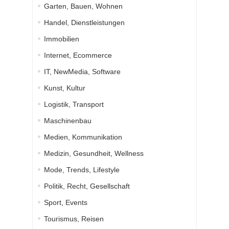
Garten, Bauen, Wohnen
Handel, Dienstleistungen
Immobilien
Internet, Ecommerce
IT, NewMedia, Software
Kunst, Kultur
Logistik, Transport
Maschinenbau
Medien, Kommunikation
Medizin, Gesundheit, Wellness
Mode, Trends, Lifestyle
Politik, Recht, Gesellschaft
Sport, Events
Tourismus, Reisen