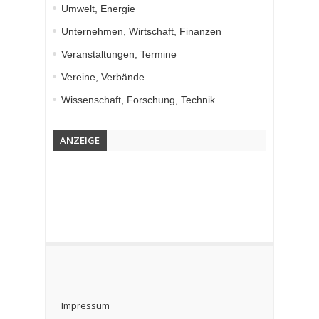
Umwelt, Energie
Unternehmen, Wirtschaft, Finanzen
Veranstaltungen, Termine
Vereine, Verbände
Wissenschaft, Forschung, Technik
ANZEIGE
Impressum