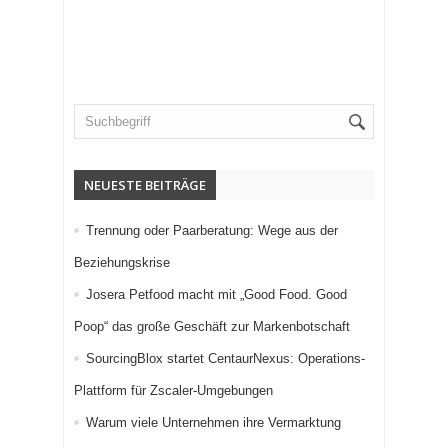
NEUESTE BEITRÄGE
Trennung oder Paarberatung: Wege aus der
Beziehungskrise
Josera Petfood macht mit „Good Food. Good
Poop“ das große Geschäft zur Markenbotschaft
SourcingBlox startet CentaurNexus: Operations-
Plattform für Zscaler-Umgebungen
Warum viele Unternehmen ihre Vermarktung