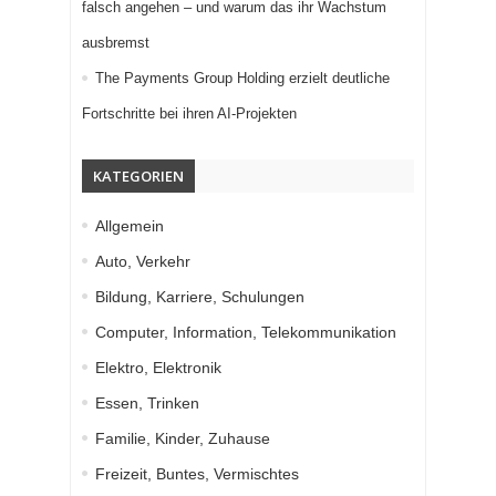
falsch angehen – und warum das ihr Wachstum
ausbremst
The Payments Group Holding erzielt deutliche
Fortschritte bei ihren AI-Projekten
KATEGORIEN
Allgemein
Auto, Verkehr
Bildung, Karriere, Schulungen
Computer, Information, Telekommunikation
Elektro, Elektronik
Essen, Trinken
Familie, Kinder, Zuhause
Freizeit, Buntes, Vermischtes