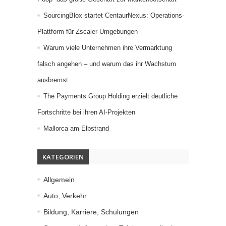
SourcingBlox startet CentaurNexus: Operations-
Plattform für Zscaler-Umgebungen
Warum viele Unternehmen ihre Vermarktung
falsch angehen – und warum das ihr Wachstum
ausbremst
The Payments Group Holding erzielt deutliche
Fortschritte bei ihren AI-Projekten
Mallorca am Elbstrand
KATEGORIEN
Allgemein
Auto, Verkehr
Bildung, Karriere, Schulungen