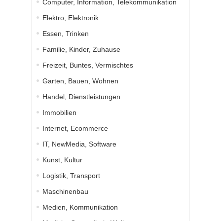
Computer, Information, Telekommunikation
Elektro, Elektronik
Essen, Trinken
Familie, Kinder, Zuhause
Freizeit, Buntes, Vermischtes
Garten, Bauen, Wohnen
Handel, Dienstleistungen
Immobilien
Internet, Ecommerce
IT, NewMedia, Software
Kunst, Kultur
Logistik, Transport
Maschinenbau
Medien, Kommunikation