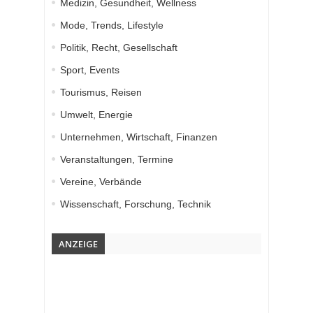
Medizin, Gesundheit, Wellness
Mode, Trends, Lifestyle
Politik, Recht, Gesellschaft
Sport, Events
Tourismus, Reisen
Umwelt, Energie
Unternehmen, Wirtschaft, Finanzen
Veranstaltungen, Termine
Vereine, Verbände
Wissenschaft, Forschung, Technik
ANZEIGE