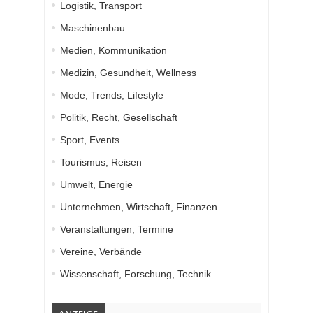
Logistik, Transport
Maschinenbau
Medien, Kommunikation
Medizin, Gesundheit, Wellness
Mode, Trends, Lifestyle
Politik, Recht, Gesellschaft
Sport, Events
Tourismus, Reisen
Umwelt, Energie
Unternehmen, Wirtschaft, Finanzen
Veranstaltungen, Termine
Vereine, Verbände
Wissenschaft, Forschung, Technik