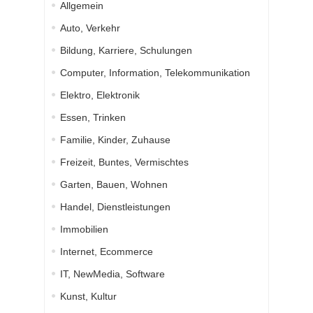
Allgemein
Auto, Verkehr
Bildung, Karriere, Schulungen
Computer, Information, Telekommunikation
Elektro, Elektronik
Essen, Trinken
Familie, Kinder, Zuhause
Freizeit, Buntes, Vermischtes
Garten, Bauen, Wohnen
Handel, Dienstleistungen
Immobilien
Internet, Ecommerce
IT, NewMedia, Software
Kunst, Kultur