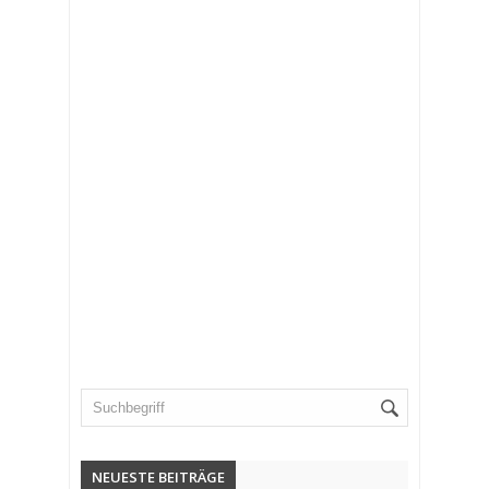
NEUESTE BEITRÄGE