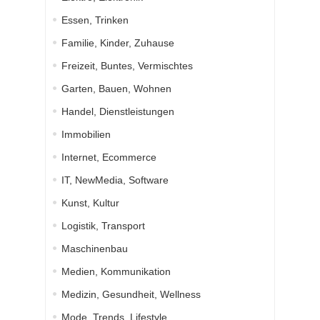
Essen, Trinken
Familie, Kinder, Zuhause
Freizeit, Buntes, Vermischtes
Garten, Bauen, Wohnen
Handel, Dienstleistungen
Immobilien
Internet, Ecommerce
IT, NewMedia, Software
Kunst, Kultur
Logistik, Transport
Maschinenbau
Medien, Kommunikation
Medizin, Gesundheit, Wellness
Mode, Trends, Lifestyle