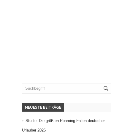
NEUESTE BEITRÄGE
Studie: Die größten Roaming-Fallen deutscher
Urlauber 2026