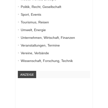
Politik, Recht, Gesellschaft
Sport, Events
Tourismus, Reisen
Umwelt, Energie
Unternehmen, Wirtschaft, Finanzen
Veranstaltungen, Termine
Vereine, Verbände
Wissenschaft, Forschung, Technik
ANZEIGE