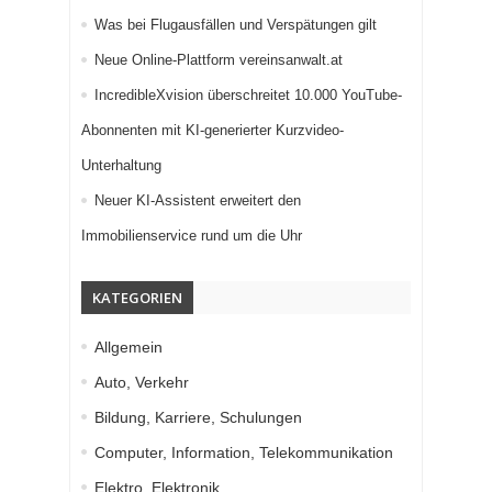
Was bei Flugausfällen und Verspätungen gilt
Neue Online-Plattform vereinsanwalt.at
IncredibleXvision überschreitet 10.000 YouTube-
Abonnenten mit KI-generierter Kurzvideo-
Unterhaltung
Neuer KI-Assistent erweitert den
Immobilienservice rund um die Uhr
KATEGORIEN
Allgemein
Auto, Verkehr
Bildung, Karriere, Schulungen
Computer, Information, Telekommunikation
Elektro, Elektronik