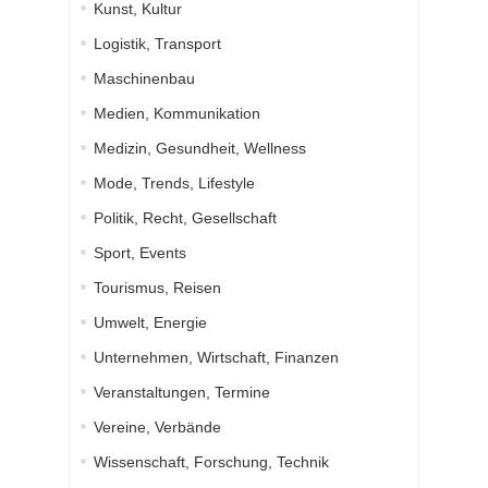
Kunst, Kultur
Logistik, Transport
Maschinenbau
Medien, Kommunikation
Medizin, Gesundheit, Wellness
Mode, Trends, Lifestyle
Politik, Recht, Gesellschaft
Sport, Events
Tourismus, Reisen
Umwelt, Energie
Unternehmen, Wirtschaft, Finanzen
Veranstaltungen, Termine
Vereine, Verbände
Wissenschaft, Forschung, Technik