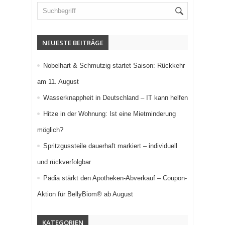
NEUESTE BEITRÄGE
Nobelhart & Schmutzig startet Saison: Rückkehr
am 11. August
Wasserknappheit in Deutschland – IT kann helfen
Hitze in der Wohnung: Ist eine Mietminderung
möglich?
Spritzgussteile dauerhaft markiert – individuell
und rückverfolgbar
Pädia stärkt den Apotheken-Abverkauf – Coupon-
Aktion für BellyBiom® ab August
KATEGORIEN