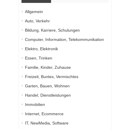
Allgemein
Auto, Verkehr
Bildung, Karriere, Schulungen
Computer, Information, Telekommunikation
Elektro, Elektronik
Essen, Trinken
Familie, Kinder, Zuhause
Freizeit, Buntes, Vermischtes
Garten, Bauen, Wohnen
Handel, Dienstleistungen
Immobilien
Internet, Ecommerce
IT, NewMedia, Software