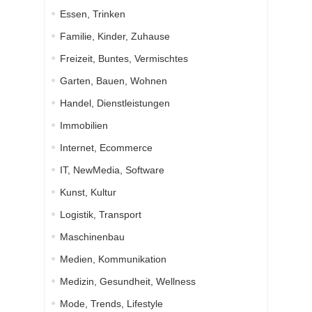
Essen, Trinken
Familie, Kinder, Zuhause
Freizeit, Buntes, Vermischtes
Garten, Bauen, Wohnen
Handel, Dienstleistungen
Immobilien
Internet, Ecommerce
IT, NewMedia, Software
Kunst, Kultur
Logistik, Transport
Maschinenbau
Medien, Kommunikation
Medizin, Gesundheit, Wellness
Mode, Trends, Lifestyle