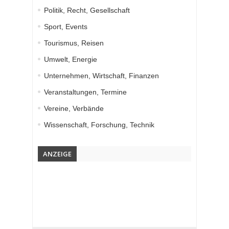
Politik, Recht, Gesellschaft
Sport, Events
Tourismus, Reisen
Umwelt, Energie
Unternehmen, Wirtschaft, Finanzen
Veranstaltungen, Termine
Vereine, Verbände
Wissenschaft, Forschung, Technik
ANZEIGE