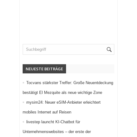
NEUESTE BEITRÄGE
Tocvans stärkster Treffer: Große Neuentdeckung
bestätigt El Mezquite als neue wichtige Zone
mysim24: Neuer eSIM-Anbieter erleichtert
mobiles Internet auf Reisen
livestep launcht KI-Chatbot für
Unternehmenswebsites – der erste der