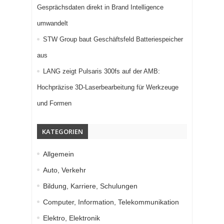
Gesprächsdaten direkt in Brand Intelligence
umwandelt
STW Group baut Geschäftsfeld Batteriespeicher
aus
LANG zeigt Pulsaris 300fs auf der AMB:
Hochpräzise 3D-Laserbearbeitung für Werkzeuge
und Formen
KATEGORIEN
Allgemein
Auto, Verkehr
Bildung, Karriere, Schulungen
Computer, Information, Telekommunikation
Elektro, Elektronik