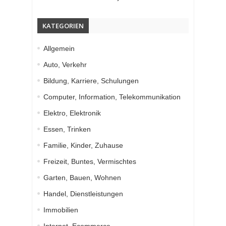
KATEGORIEN
Allgemein
Auto, Verkehr
Bildung, Karriere, Schulungen
Computer, Information, Telekommunikation
Elektro, Elektronik
Essen, Trinken
Familie, Kinder, Zuhause
Freizeit, Buntes, Vermischtes
Garten, Bauen, Wohnen
Handel, Dienstleistungen
Immobilien