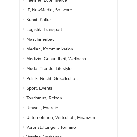
Internet, Ecommerce
IT, NewMedia, Software
Kunst, Kultur
Logistik, Transport
Maschinenbau
Medien, Kommunikation
Medizin, Gesundheit, Wellness
Mode, Trends, Lifestyle
Politik, Recht, Gesellschaft
Sport, Events
Tourismus, Reisen
Umwelt, Energie
Unternehmen, Wirtschaft, Finanzen
Veranstaltungen, Termine