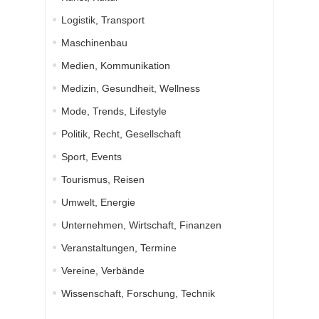
Logistik, Transport
Maschinenbau
Medien, Kommunikation
Medizin, Gesundheit, Wellness
Mode, Trends, Lifestyle
Politik, Recht, Gesellschaft
Sport, Events
Tourismus, Reisen
Umwelt, Energie
Unternehmen, Wirtschaft, Finanzen
Veranstaltungen, Termine
Vereine, Verbände
Wissenschaft, Forschung, Technik