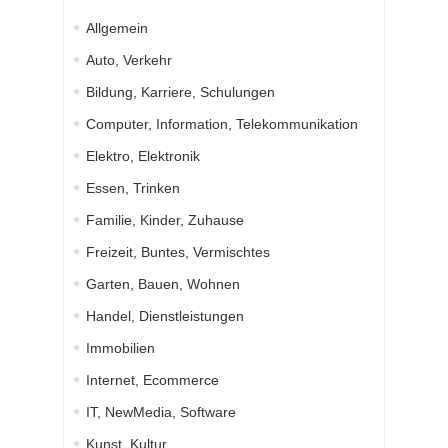
Allgemein
Auto, Verkehr
Bildung, Karriere, Schulungen
Computer, Information, Telekommunikation
Elektro, Elektronik
Essen, Trinken
Familie, Kinder, Zuhause
Freizeit, Buntes, Vermischtes
Garten, Bauen, Wohnen
Handel, Dienstleistungen
Immobilien
Internet, Ecommerce
IT, NewMedia, Software
Kunst, Kultur