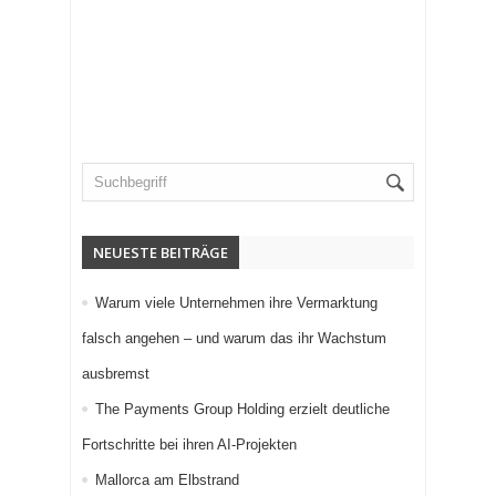
NEUESTE BEITRÄGE
Warum viele Unternehmen ihre Vermarktung
falsch angehen – und warum das ihr Wachstum
ausbremst
The Payments Group Holding erzielt deutliche
Fortschritte bei ihren AI-Projekten
Mallorca am Elbstrand