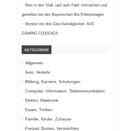
Rein in den Stall, rauf aufs Feld: mitmachen und
genießen bei den Bayerischen Bio-Erlebnistagen
Monitor mit drei Geschwindigkeiten: AOC
GAMING CQ32G4ZA
KATEGORIEN
Allgemein
Auto, Verkehr
Bildung, Karriere, Schulungen
Computer, Information, Telekommunikation
Elektro, Elektronik
Essen, Trinken
Familie, Kinder, Zuhause
Freizeit, Buntes, Vermischtes