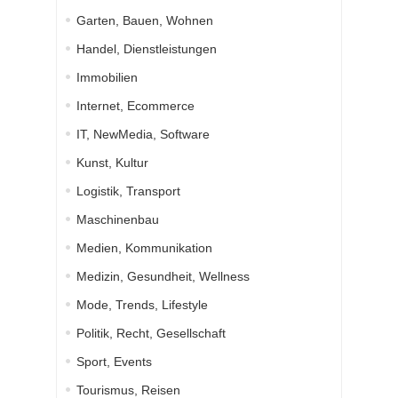
Garten, Bauen, Wohnen
Handel, Dienstleistungen
Immobilien
Internet, Ecommerce
IT, NewMedia, Software
Kunst, Kultur
Logistik, Transport
Maschinenbau
Medien, Kommunikation
Medizin, Gesundheit, Wellness
Mode, Trends, Lifestyle
Politik, Recht, Gesellschaft
Sport, Events
Tourismus, Reisen