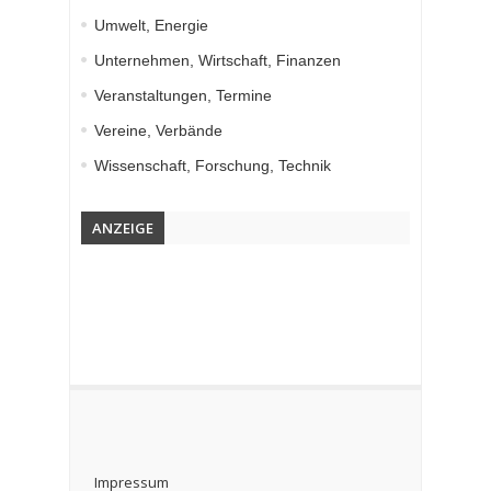
Umwelt, Energie
Unternehmen, Wirtschaft, Finanzen
Veranstaltungen, Termine
Vereine, Verbände
Wissenschaft, Forschung, Technik
ANZEIGE
Impressum