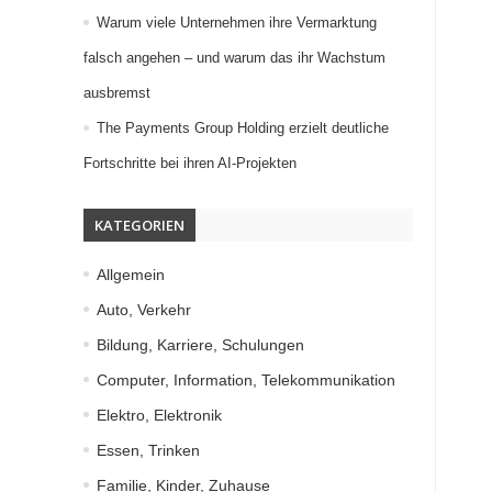
Warum viele Unternehmen ihre Vermarktung
falsch angehen – und warum das ihr Wachstum
ausbremst
The Payments Group Holding erzielt deutliche
Fortschritte bei ihren AI-Projekten
KATEGORIEN
Allgemein
Auto, Verkehr
Bildung, Karriere, Schulungen
Computer, Information, Telekommunikation
Elektro, Elektronik
Essen, Trinken
Familie, Kinder, Zuhause