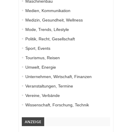
Maschinenbau
Medien, Kommunikation
Medizin, Gesundheit, Wellness
Mode, Trends, Lifestyle
Politik, Recht, Gesellschaft
Sport, Events
Tourismus, Reisen
Umwelt, Energie
Unternehmen, Wirtschaft, Finanzen
Veranstaltungen, Termine
Vereine, Verbände
Wissenschaft, Forschung, Technik
ANZEIGE