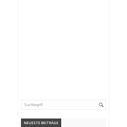
NEUESTE BEITRÄGE