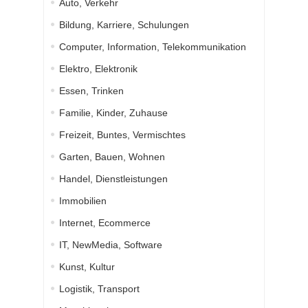
Auto, Verkehr
Bildung, Karriere, Schulungen
Computer, Information, Telekommunikation
Elektro, Elektronik
Essen, Trinken
Familie, Kinder, Zuhause
Freizeit, Buntes, Vermischtes
Garten, Bauen, Wohnen
Handel, Dienstleistungen
Immobilien
Internet, Ecommerce
IT, NewMedia, Software
Kunst, Kultur
Logistik, Transport