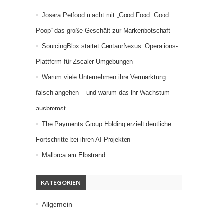
Josera Petfood macht mit „Good Food. Good
Poop“ das große Geschäft zur Markenbotschaft
SourcingBlox startet CentaurNexus: Operations-
Plattform für Zscaler-Umgebungen
Warum viele Unternehmen ihre Vermarktung
falsch angehen – und warum das ihr Wachstum
ausbremst
The Payments Group Holding erzielt deutliche
Fortschritte bei ihren AI-Projekten
Mallorca am Elbstrand
KATEGORIEN
Allgemein