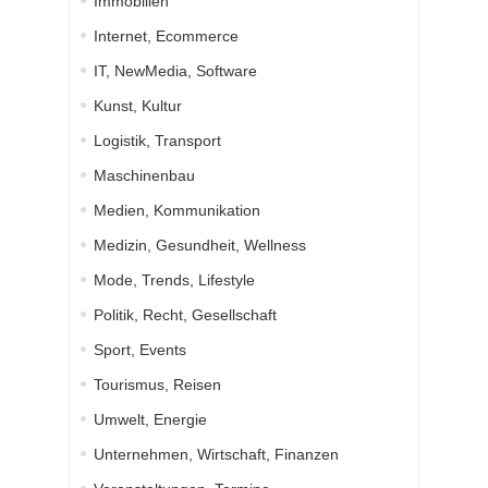
Immobilien
Internet, Ecommerce
IT, NewMedia, Software
Kunst, Kultur
Logistik, Transport
Maschinenbau
Medien, Kommunikation
Medizin, Gesundheit, Wellness
Mode, Trends, Lifestyle
Politik, Recht, Gesellschaft
Sport, Events
Tourismus, Reisen
Umwelt, Energie
Unternehmen, Wirtschaft, Finanzen