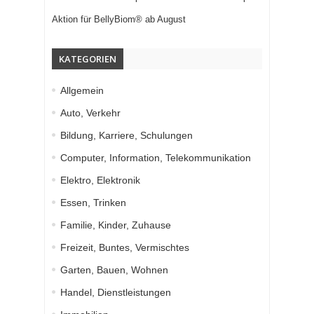
Aktion für BellyBiom® ab August
KATEGORIEN
Allgemein
Auto, Verkehr
Bildung, Karriere, Schulungen
Computer, Information, Telekommunikation
Elektro, Elektronik
Essen, Trinken
Familie, Kinder, Zuhause
Freizeit, Buntes, Vermischtes
Garten, Bauen, Wohnen
Handel, Dienstleistungen