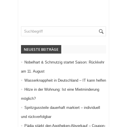
NEUESTE BEITRÄGE
Nobelhart & Schmutzig startet Saison: Rückkehr
am 11. August
Wasserknappheit in Deutschland – IT kann helfen
Hitze in der Wohnung: Ist eine Mietminderung
möglich?
Spritzgussteile dauerhaft markiert – individuell
und rückverfolgbar
Pädia stärkt den Apotheken-Abverkauf – Coupon-