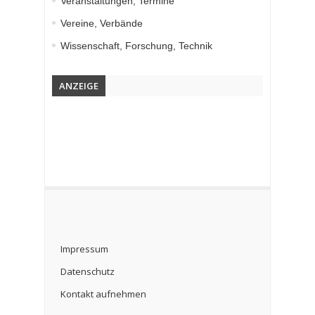
Veranstaltungen, Termine
Vereine, Verbände
Wissenschaft, Forschung, Technik
ANZEIGE
Impressum
Datenschutz
Kontakt aufnehmen